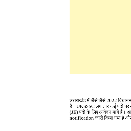
उत्तराखंड में जैसे जैसे 2022 विध
है। UKSSSC लगातार कई पदों पर 
(JE) पदों के लिए आवेदन मांगे है। 
notification जारी किया गया है 