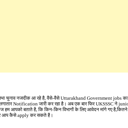
ानसभा चुनाव नजदीक आ रहे है, वैसे-वैसे Uttarakhand Government jobs का
लगातार Notification जारी कर रहा है। अब एक बार फिर UKSSSC ने juni
आज हम आपको बताते है, कि किन-किन विभागों के लिए आवेदन मांगे गए है,कितने 
और आप कैसे apply कर सकते है।