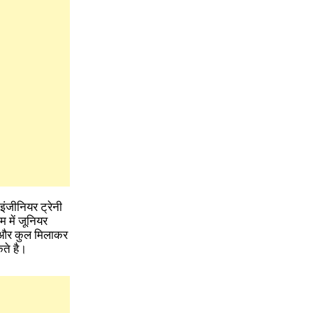
ंजीनियर ट्रेनी
म में जूनियर
ों और कुल मिलाकर
ते है।