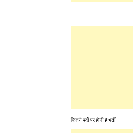
कितने पदों पर होनी है भर्ती