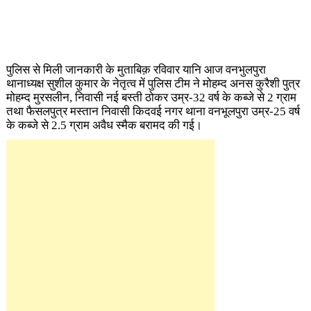
पुलिस से मिली जानकारी के मुताबिक़ रविवार यानि आज वनभुलपुरा
थानाध्यक्ष सुशील कुमार के नेतृत्व में पुलिस टीम ने मोहम्द अनस कुरैशी पुत्र
मोहम्द मुरसलीन, निवासी नई बस्ती ठोकर उम्र-32 वर्ष के कब्जे से 2 ग्राम
तथा फैसलपुत्र मस्तान निवासी किदवई नगर थाना वनभूलपुरा उम्र-25 वर्ष
के कब्जे से 2.5 ग्राम अवैध स्मैक बरामद की गई।