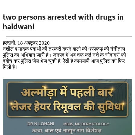
two persons arrested with drugs in
haldwani
हल्द्वानी, 18 अक्टूबर 2020
नशीले व मादक पदार्थो की तस्करी करने वालो की धरपकड़ को नैनीताल
पुलिस का अभियान जारी है। जनपद में अब तक कई नशे के सौदागरों को
दबोच कर पुलिस जेल भेज चुकी है, ऐसी है कामयाबी आज पुलिस को फिर
मिली है।