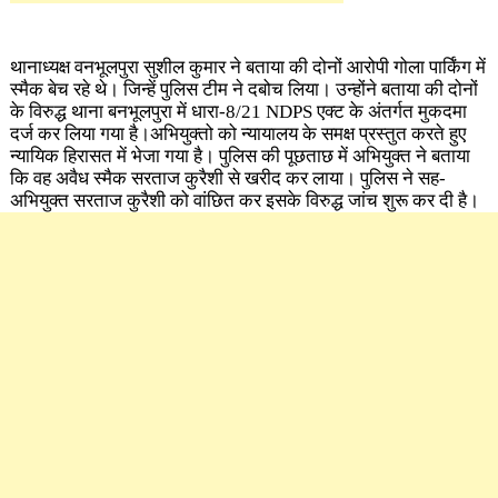
थानाध्यक्ष वनभूलपुरा सुशील कुमार ने बताया की दोनों आरोपी गोला पार्किंग में
स्मैक बेच रहे थे। जिन्हें पुलिस टीम ने दबोच लिया। उन्होंने बताया की दोनों
के विरुद्ध थाना बनभूलपुरा में धारा-8/21 NDPS एक्ट के अंतर्गत मुकदमा
दर्ज कर लिया गया है।अभियुक्तो को न्यायालय के समक्ष प्रस्तुत करते हुए
न्यायिक हिरासत में भेजा गया है। पुलिस की पूछताछ में अभियुक्त ने बताया
कि वह अवैध स्मैक सरताज कुरैशी से खरीद कर लाया। पुलिस ने सह-
अभियुक्त सरताज कुरैशी को वांछित कर इसके विरुद्ध जांच शुरू कर दी है।