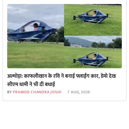
अल्मोड़ा: काफलीखान के रवि ने बनाई फ्लाईंग कार, डेमो देख
सीएम धामी ने भी दी बधाई
BY
PRAMOD CHANDRA JOSHI
7 AUG, 2026