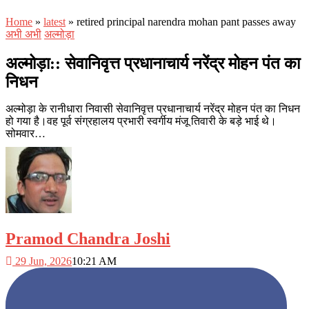
Home
»
latest
»
retired principal narendra mohan pant passes away
अभी अभी
अल्मोड़ा
अल्मोड़ा:: सेवानिवृत्त प्रधानाचार्य नरेंद्र मोहन पंत का
निधन
अल्मोड़ा के रानीधारा निवासी सेवानिवृत्त प्रधानाचार्य नरेंद्र मोहन पंत का निधन
हो गया है।वह पूर्व संग्रहालय प्रभारी स्वर्गीय मंजू तिवारी के बड़े भाई थे।
सोमवार…
Pramod Chandra Joshi
29 Jun, 2026
10:21 AM