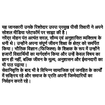
यह जानकारी उनके रिश्तेदार उपपा प्रमुख पीसी तिवारी ने अपने
सोशल मीडिया प्लेटफॉर्म पर साझा की है।
नरेंद्र मोहन पंत अत्यंत सरल, सौम्य एवं अनुशासित व्यक्तित्व के
धनी थे। उन्होंने अपना संपूर्ण जीवन शिक्षा के क्षेत्र को समर्पित
किया। भौतिक विज्ञान (फिजिक्स) के शिक्षक के रूप में उन्होंने
हजारों विद्यार्थियों का मार्गदर्शन किया और उन्हें केवल विषय का
ज्ञान ही नहीं, बल्कि जीवन के मूल्य, अनुशासन और ईमानदारी का
भी पाठ पढ़ाया।
सेवानिवृत्ति के बाद भी वे विभिन्न सामाजिक एवं जनहित के कार्यों
में सक्रिय रहे और समाज के प्रति अपनी जिम्मेदारियों का
निर्वहन करते रहे।