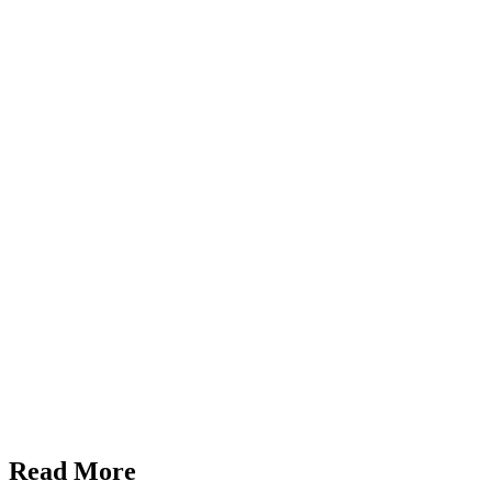
Read More