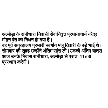
अल्मोड़ा के रानीधारा निवासी सेवानिवृत्त प्रधानाचार्य नरेंद्र
मोहन पंत का निधन हो गया है।
वह पूर्व संग्रहालय प्रभारी स्वर्गीय मंजू तिवारी के बड़े भाई थे।
सोमवार की सुबह उन्होंने अंतिम सांस ली।उनकी अंतिम यात्रा
आज उनके निवास रानीधारा, अल्मोड़ा से प्रातः 11:00
प्रस्थान करेगी।