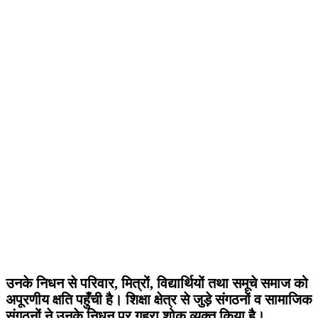
उनके निधन से परिवार, मित्रों, विद्यार्थियों तथा समूचे समाज को
अपूरणीय क्षति पहुँची है। शिक्षा क्षेत्र से जुड़े संगठनों व सामाजिक
संगठनों ने उनके निधन पर गहरा शोक व्यक्त किया है।