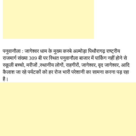
पनुवानौला : जागेश्वर धाम के मुख्य कस्बे अल्मोड़ा पिथौरागढ़ राष्ट्रीय
राजमार्ग संख्या 309 बी पर स्थित पनुवानौला बाजार में पार्किग नहीं होने से
स्कूली बच्चो, मरीजों ,स्थानीय लोगों, राहगीरों, जागेश्वर, वृद जागेश्वर, आदि
कैलाश जा रहे पर्यटकों को हर रोज भारी परेशानी का सामना करना पड़ रहा
है।