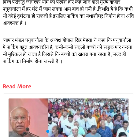
विश्व प्रसिद्ध जागेश्वर धाम का प्रवेश द्वार कहे जाने वाले मुख्य बाजार
पनुवानौला में हर घंटे में जाम लगना आम बात हो गयी है ,स्थिति ये है कि कभी
भी कोई दुर्घटना हो सकती है इसलिए पार्किंग का यथाशीघ्र निर्माण होना अति
आवश्यक है ।
व्यापार मंडल पनुवानौला के अध्यक्ष गोपाल सिंह मेहता ने कहा कि पनुवानौला
में पार्किंग बहुत आवश्यकीय है, कभी-कभी स्कूली बच्चों को सड़क पार करना
भी मुश्किल हो जाता है जिससे कि बच्चों को खतरा बना रहता है ,जल्द ही
पार्किंग का निर्माण होना जरूरी है ।
Read More