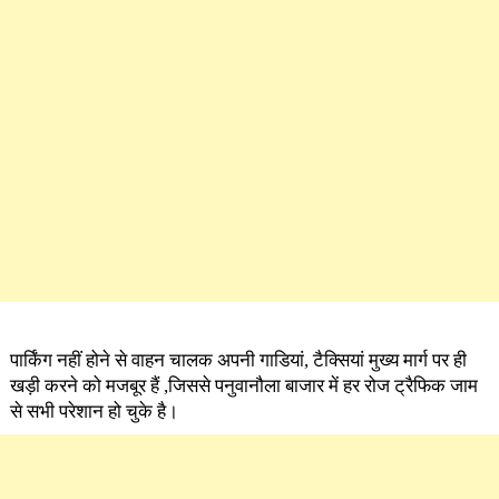
पार्किंग नहीं होने से वाहन चालक अपनी गाडियां, टैक्सियां मुख्य मार्ग पर ही
खड़ी करने को मजबूर हैं ,जिससे पनुवानौला बाजार में हर रोज ट्रैफिक जाम
से सभी परेशान हो चुके है।