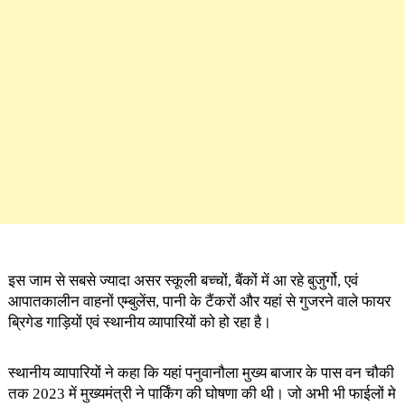
इस जाम से सबसे ज्यादा असर स्कूली बच्चों, बैंकों में आ रहे बुजुर्गो, एवं
आपातकालीन वाहनों एम्बुलेंस, पानी के टैंकरों और यहां से गुजरने वाले फायर
ब्रिगेड गाड़ियों एवं स्थानीय व्यापारियों को हो रहा है।
स्थानीय व्यापारियों ने कहा कि यहां पनुवानौला मुख्य बाजार के पास वन चौकी
तक 2023 में मुख्यमंत्री ने पार्किंग की घोषणा की थी। जो अभी भी फाईलों मे