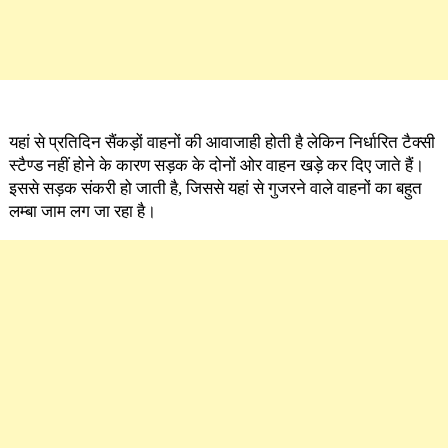
यहां से प्रतिदिन सैंकड़ों वाहनों की आवाजाही होती है लेकिन निर्धारित टैक्सी
स्टैण्ड नहीं होने के कारण सड़क के दोनों ओर वाहन खड़े कर दिए जाते हैं।
इससे सड़क संकरी हो जाती है, जिससे यहां से गुजरने वाले वाहनों का बहुत
लम्बा जाम लग जा रहा है।