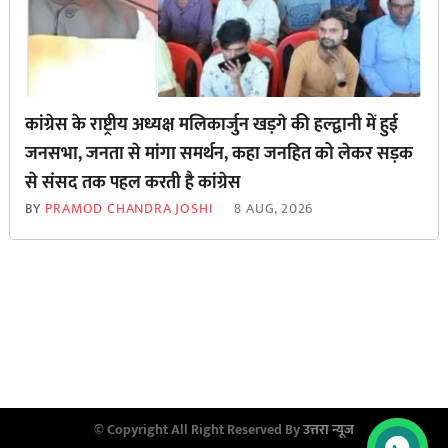
कांग्रेस के राष्ट्रीय अध्यक्ष मलिकार्जुन खड़गे की हल्द्वानी में हुई
जनसभा, जनता से मांगा समर्थन, कहा जनहित को लेकर सड़क
से ‌संसद तक पहल करती है कांग्रेस
BY
PRAMOD CHANDRA JOSHI
8 AUG, 2026
© Copyright All Right Reserved By
उत्तरा न्यूज