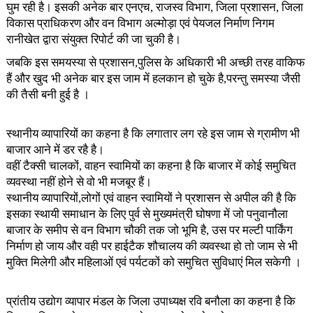
घुम रही है। इसकी अनेक बार एनएच, राजस्व विभाग, जिला प्रशासन, जिला
विकास प्राधिकरण और वन विभाग अल्मोड़ा एवं पेयजल निर्माण निगम
रानीखेत द्वारा संयुक्त रिपोर्ट की जा चुकी है।
जबकि इस समयस्या से प्रशासन,पुलिस के अधिकारी भी अच्छी तरह वाकिफ
हैं और खुद भी अनेक बार इस जाम में हलकान हो चुके है,परन्तु समस्या जैसी
की तैसी बनी हुई है ।
स्थानीय व्यापारियों का कहना है कि लगातार लग रहे इस जाम से ग्रामीण भी
बाजार आने में डर रहै है।
वहीं टैक्सी चालकों, वाहन स्वामियों का कहना है कि बाजार में कोई समुचित
व्यवस्था नहीं होने से वो भी मजबूर हैं।
स्थानीय व्यापारियों,लोगों एवं वाहन स्वामियों ने प्रशासन से अपील की है कि
इसका स्थायी समाधान के लिए पुर्व से मुख्यमंत्री घोषणा में जो पनुवानौला
बाजार के समीप से वन विभाग चौकी तक जो भूमि है, उस पर मल्टी पार्किंग
निर्माण हो जाय और वही पर हाईटैक शौचालय की व्यवस्था हो तो जाम से भी
मुक्ति मिलेगी और महिलाओं एवं पर्यटकों को समुचित सुविधाएं मिल सकेगी ।
प्रांतीय उद्योग व्यापार मंडल के जिला उपाध्यक्ष रवि बनौला का कहना है कि