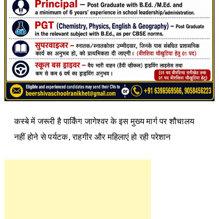
कस्बे में जरूरी है पार्किंग जागेश्वर के इस मुख्य मार्ग पर शौचालय
नहीं होने से पर्यटक, राहगीर और महिलाएं हो रही परेशान