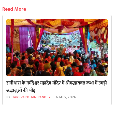
Read More
रानीधारा के नर्मदेश्वर महादेव मंदिर में श्रीमद्भागवत कथा में उमड़ी
श्रद्धालुओं की भीड़
BY
HARSVARDHAN PANDEY
6 AUG, 2026