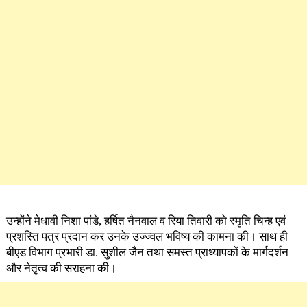
उन्होंने मेधावी निशा पांडे, हर्षित नैनवाल व रिया तिवारी को स्मृति चिन्ह एवं
प्रशस्ति पत्र प्रदान कर उनके उज्ज्वल भविष्य की कामना की। साथ ही
बीएड विभाग प्रभारी डा. सुशील जैन तथा समस्त प्राध्यापकों के मार्गदर्शन
और नेतृत्व की सराहना की।