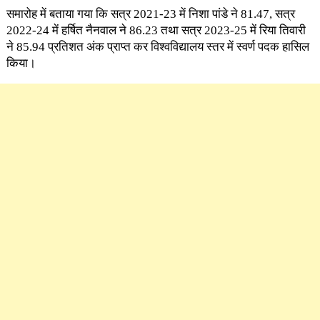
समारोह में बताया गया कि सत्र 2021-23 में निशा पांडे ने 81.47, सत्र
2022-24 में हर्षित नैनवाल ने 86.23 तथा सत्र 2023-25 में रिया तिवारी
ने 85.94 प्रतिशत अंक प्राप्त कर विश्वविद्यालय स्तर में स्वर्ण पदक हासिल
किया।