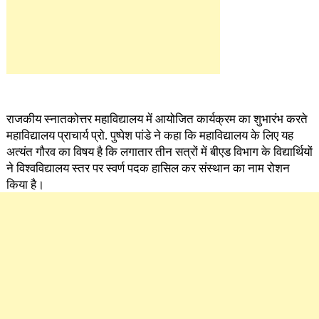
राजकीय स्नातकोत्तर महाविद्यालय में आयोजित कार्यक्रम का शुभारंभ करते
महाविद्यालय प्राचार्य प्रो. पुष्पेश पांडे ने कहा कि महाविद्यालय के लिए यह
अत्यंत गौरव का विषय है कि लगातार तीन सत्रों में बीएड विभाग के विद्यार्थियों
ने विश्वविद्यालय स्तर पर स्वर्ण पदक हासिल कर संस्थान का नाम रोशन
किया है।