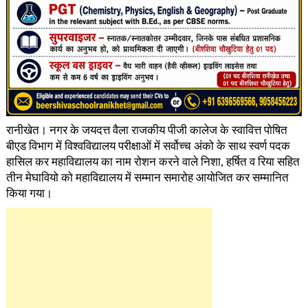
रानीखेत। नगर के जयदत्त वैला राजकीय पीजी कालेज के स्वावित्त पोषित
बीएड विभाग में विश्वविद्यालय परीक्षाओं में सर्वोच्च अंको के साथ स्वर्ण पदक
हासिल कर महाविद्यालय का नाम रोशन करने वाले निशा, हर्षित व रिया सहित
तीन मेघावियो को महाविद्यालय में सम्मान समारोह आयोजित कर सम्मानित
किया गया।