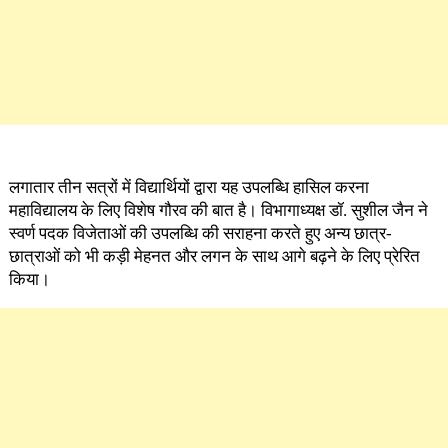
लगातार तीन सत्रों में विद्यार्थियों द्वारा यह उपलब्धि हासिल करना
महाविद्यालय के लिए विशेष गौरव की बात है। विभागाध्यक्ष डॉ. सुशील जैन ने
स्वर्ण पदक विजेताओं की उपलब्धि की सराहना करते हुए अन्य छात्र-
छात्राओं को भी कड़ी मेहनत और लगन के साथ आगे बढ़ने के लिए प्रेरित
किया।