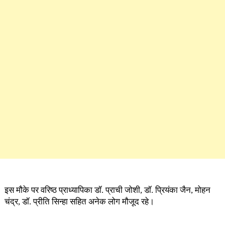
इस मौके पर वरिष्ठ प्राध्यापिका डॉ. प्राची जोशी, डॉ. प्रियंका जैन, मोहन
चंद्र, डॉ. प्रीति सिन्हा सहित अनेक लोग मौजूद रहे।