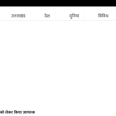
उत्तराखंड
देश
दुनिया
विविध
 को लेकर किया जागरुक