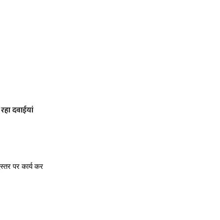
रहा दवाईयां
स्तर पर कार्य कर