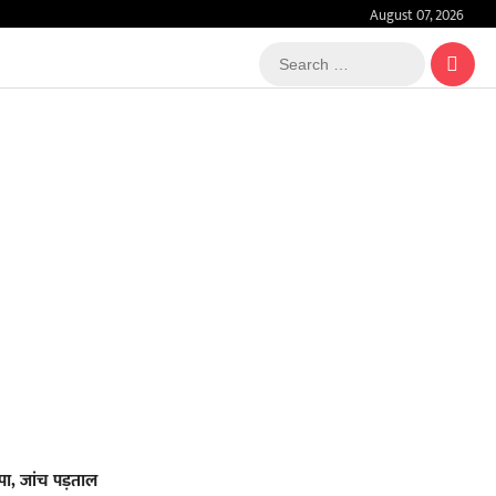
August 07, 2026
Search
…
पा, जांच पड़ताल