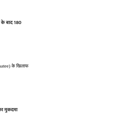
ी के बाद 180
Jamatee) के खिलाफ
का मुकदमा