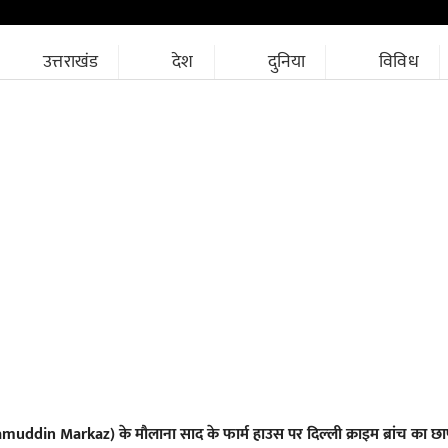
उत्तराखंड
देश
दुनिया
विविध
izamuddin Markaz) के मौलाना साद के फार्म हाउस पर दिल्‍ली क्राइम ब्रांच का छा