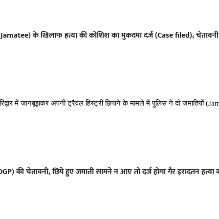
ियों (Jamatee) के खिलाफ हत्या की कोशिश का मुकदमा दर्ज (Case filed), चेतावन
िद्वार में जानबूझकर अपनी ट्रैवल हिस्ट्री छिपाने के मामले में पुलिस ने दो जमातियों (
) की चेतावनी, छिपे हुए जमाती सामने न आए तो दर्ज होगा गैर इरादतन हत्या 