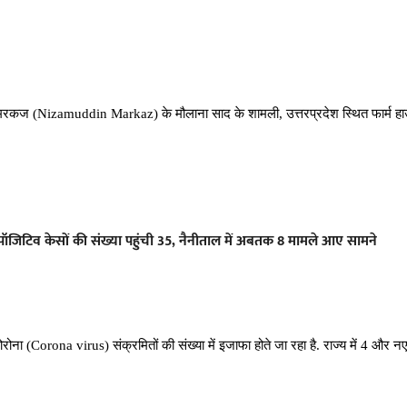
 मरकज (Nizamuddin Markaz) के मौलाना साद के शामली, उत्तरप्रदेश स्थित फार्म हाउस
 पॉजिटिव केसों की संख्या पहुंची 35, नैनीताल में अबतक 8 मामले आए सामने
रोना (Corona virus) संक्रमितों की संख्या में इजाफा होते जा रहा है. राज्य में 4 और न