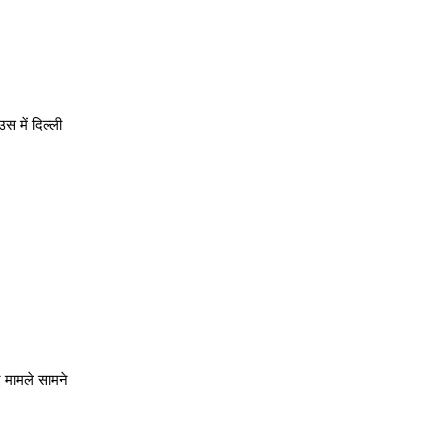
 में दिल्ली
ए मामले सामने