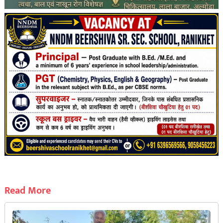
Read More