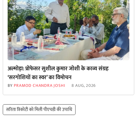
अल्मोड़ा: प्रोफेसर सुशील कुमार जोशी के काव्य संग्रह
‘सरगोशियों का स्वर’ का विमोचन
BY
PRAMOD CHANDRA JOSHI
8 AUG, 2026
सरिता त्रिकोटी को मिली पीएचडी की उपाधि