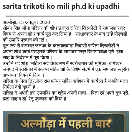
sarita trikoti ko mili ph.d ki upadhi
अल्मोड़ा, 15 अक्टूबर 2020
सोबन सिंह जीना परिसर की शोध छात्रा सरिता त्रिकोटी ने समाजशास्त्र
विषय से अपना शोध कार्य पूरा कर लिया है। साक्षात्कार के बाद उन्हें पीएचडी
की उपाधि प्रदान की गई।
मूल रूप से बागेश्वर जनपद के कठायतवाड़ा निवासी सरिता त्रिकोटी ने
अपना शोध कार्य एसएसजे परिसर के समाजशास्त्र विभागाध्यक्षा प्रो. इला
साह के निर्देशन में पूरा किया।
उन्होंने यह शोध ‘महिला सशक्तिकरण में स्वरोजगार की भूमिका; बागेश्वर
जनपद में स्वरोगार में संलग्न महिलाओं के विशेष संदर्भ में एक समाजशास्त्रीय
अध्ययन’ विषय में किया।
सरिता के पिता त्रिलोक राम फॉयर सर्विस बागेश्वर में कार्यरत है जबकि माता
निर्मला देवी गृहणी है।
सरिता ने अपनी इस उपलब्धि का श्रेय अपनी माता—पिता एवं अपने गुरु प्रो.
इला साह व डॉ. रेनू प्रकाश को दिया है।