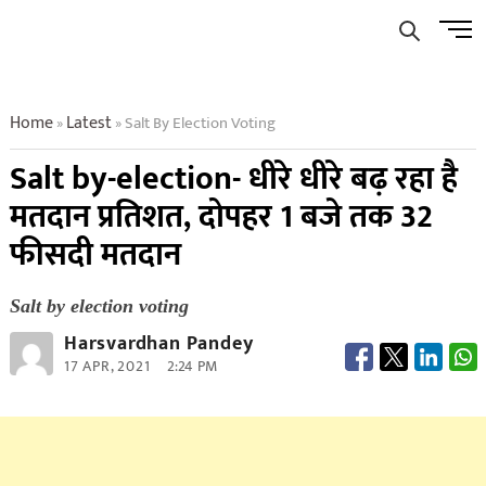
Skip
Men
to
Butto
content
Home
Latest
Salt By Election Voting
»
»
Salt by-election- धीरे धीरे बढ़ रहा है
मतदान प्रतिशत, दोपहर 1 बजे तक 32
फीसदी मतदान
Salt by election voting
Harsvardhan Pandey
17 APR, 2021
2:24 PM