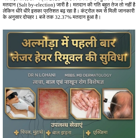
मतदान (Salt by-election) जारी है। मतदान की गति बहुत तेज तो नहीं है
लेकिन धीरे धीरे इसका प्रतिशत बढ़ रहा है। कंट्रोल रूम से मिली जानकारी
के अनुसार दोपहर 1 बजे तक 32.37% मतदान हुआ है।