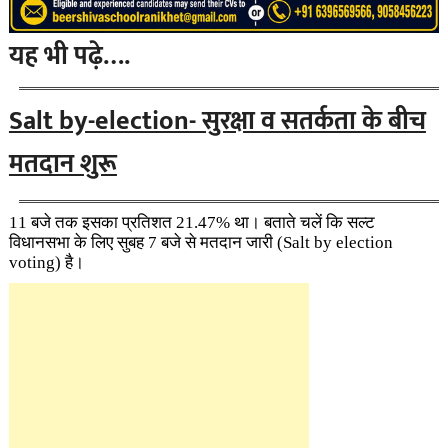
यह भी पढ़े….
Salt by-election- सुरक्षा व सतर्कता के बीच
मतदान शुरू
11 बजे तक इसका प्रतिशत 21.47% था। बताते चलें कि सल्ट
विधानसभा के लिए सुबह 7 बजे से मतदान जारी (Salt by election
voting) है।