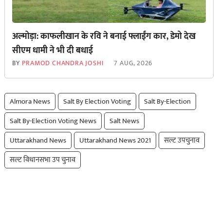
अल्मोड़ा: काफलीखान के रवि ने बनाई फ्लाईंग कार, डेमो देख
सीएम धामी ने भी दी बधाई
BY
PRAMOD CHANDRA JOSHI
7 AUG, 2026
Almora News
Salt By Election Voting
Salt By-Election
Salt By-Election Voting News
Salt News
Uttarakhand News
Uttarakhand News 2021
सल्ट उपचुनाव
सल्ट विधानसभा उप चुनाव