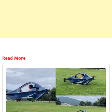
Read More