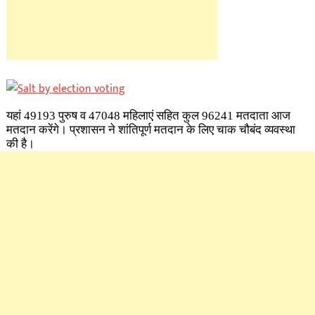
यहां 49193 पुरुष व 47048 महिलाएं सहित कुल 96241 मतदाता आज
मतदान करेंगे। प्रशासन ने शांतिपूर्ण मतदान के लिए चाक चौबंद व्यवस्था
की है।