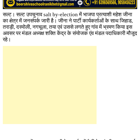
सल्ट। सल्ट उपचुनाव salt by-election
में भाजपा प्रत्याशी महेश जीना
का क्षेत्र में जनसंपर्क जारी है। जीना ने पार्टी कार्यकर्ताओं के साथ जिहाड,
तराड़ी, दरमोली, नगचूला, तया एवं उससे लगते हुए गांव में भ्रमण किया इस
अवसर पर मंडल अध्यक्ष शक्ति केंद्र के संयोजक एंव मंडल पदाधिकारी मौजूद
रहे।