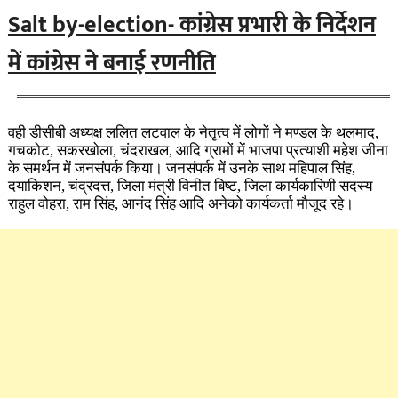
Salt by-election- कांग्रेस प्रभारी के निर्देशन
में कांग्रेस ने बनाई रणनीति
वही डीसीबी अध्यक्ष ललित लटवाल के नेतृत्व में लोगों ने मण्डल के थलमाद,
गचकोट, सकरखोला, चंदराखल, आदि ग्रामों में भाजपा प्रत्याशी महेश जीना
के समर्थन में जनसंपर्क किया। जनसंपर्क में उनके साथ महिपाल सिंह,
दयाकिशन, चंद्रदत्त, जिला मंत्री विनीत बिष्ट, जिला कार्यकारिणी सदस्य
राहुल वोहरा, राम सिंह, आनंद सिंह आदि अनेको कार्यकर्ता मौजूद रहे।