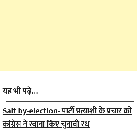
यह भी पढ़े…
Salt by-election- पार्टी प्रत्याशी के प्रचार को
कांग्रेस ने रवाना किए चुनावी रथ