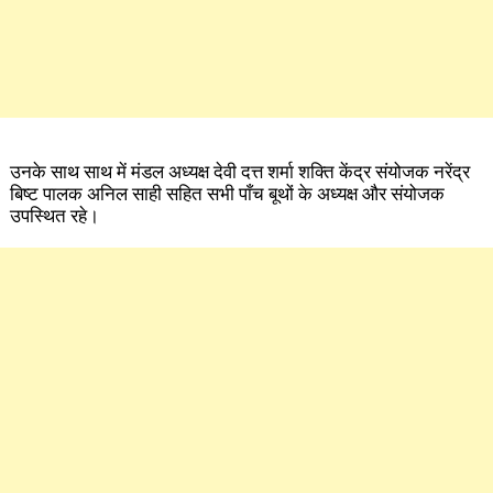
उनके साथ साथ में मंडल अध्यक्ष देवी दत्त शर्मा शक्ति केंद्र संयोजक नरेंद्र
बिष्ट पालक अनिल साही सहित सभी पाँच बूथों के अध्यक्ष और संयोजक
उपस्थित रहे।