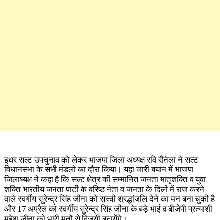
इधर सल्ट उपचुनाव को लेकर भाजपा जिला अध्यक्ष रवि रौतेला ने सल्ट
विधानसभा के सभी मंडलो का दौरा किया। यहा जारी बयान में भाजपा
जिलाध्यक्ष ने कहा है कि सल्ट क्षेत्र की सम्मानित जनता मातृशक्ति व युवा
शक्ति भारतीय जनता पार्टी के वरिष्ठ नेता व जनता के दिलों में राज करने
वाले स्वर्गीय सुरेन्द्र सिंह जीना को सच्ची श्रद्धांजलि देने का मन बना चुकी है
और 17 अप्रैल को स्वर्गीय सुरेन्द्र सिंह जीना के बड़े भाई व बीजेपी प्रत्याशी
महेश जीना को भारी मतों से विजयी बनायेंगे।