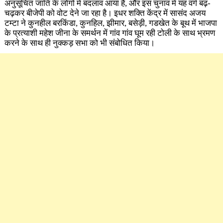
अनुसूचित जाति के लोगो मे बदलाव आया है, और इस चुनाव में यह वर्ग बढ़-
चढ़कर बीजेपी को वोट देने जा रहा है। इधर शक्ति केंद्र में सासंद अजय
टम्टा ने कुनहील बरकिंडा, कुनहिल, झीमार, बसेड़ी, गडखेत के बूथ में भाजपा
के प्रत्याशी महेश जीना के समर्थन में गांव गांव घूम रही टोली के साथ भ्रमण
करने के साथ ही नुक्कड़ सभा को भी संबोधित किया।