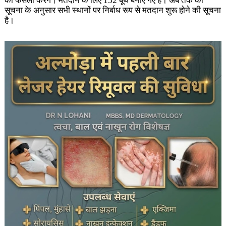
का फैसला करेंगे। मतदान के लिए 152 बूथ बनाए गए हैं। अब तक की
सूचना के अनुसार सभी स्थानों पर निर्बाध रूप से मतदान शुरू होने की सूचना
है।