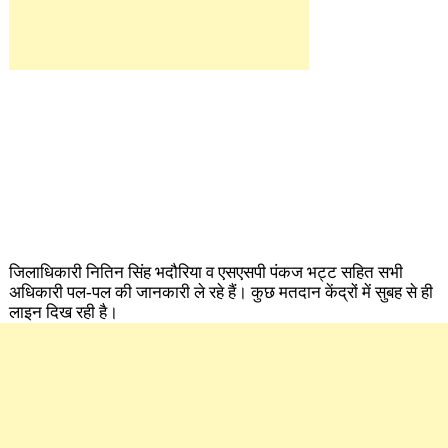
जिलाधिकारी नितिन सिंह भदौरिया व एसएसपी पंकज भट्ट सहित सभी
अधिकारी पल-पल की जानकारी ले रहे हैं। कुछ मतदान केंद्रों में सुबह से ही
लाइन दिख रही है।