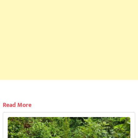
Read More