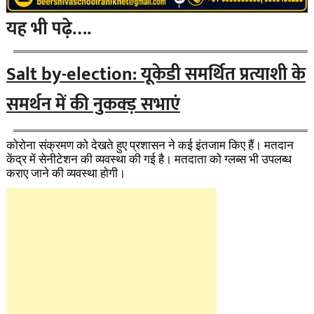
यह भी पढ़े….
Salt by-election: यूकेडी समर्थित प्रत्याशी के
समर्थन में की नुकक्ड़ सभाएं
कोरोना संक्रमण को देखते हुए प्रशासन ने कई इंतजाम किए हैं। मतदान
केंद्र में सेनीटेशन की व्यवस्था की गई है। मतदाता को ग्लब्स भी उपलब्ध
कराए जाने की व्यवस्था होगी।