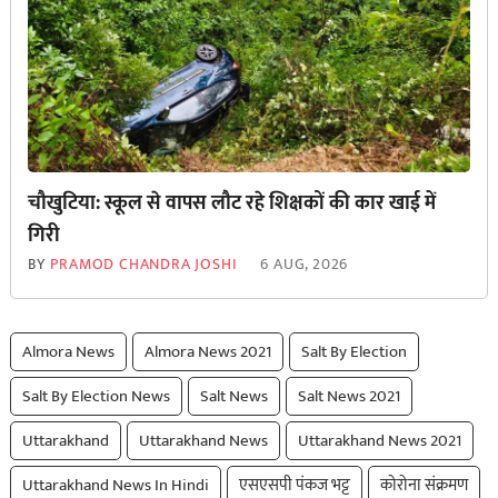
चौखुटिया: स्कूल से वापस लौट रहे शिक्षकों की कार खाई में
गिरी
BY
PRAMOD CHANDRA JOSHI
6 AUG, 2026
Almora News
Almora News 2021
Salt By Election
Salt By Election News
Salt News
Salt News 2021
Uttarakhand
Uttarakhand News
Uttarakhand News 2021
Uttarakhand News In Hindi
एसएसपी पंकज भट्ट
कोरोना संक्रमण