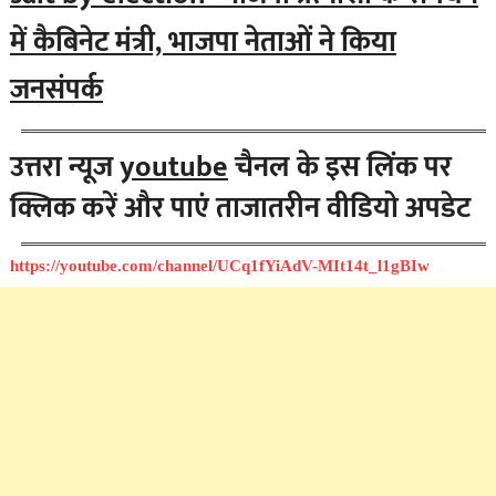
में कैबिनेट मंत्री, भाजपा नेताओं ने किया
जनसंपर्क
उत्तरा न्यूज
youtube
चैनल के इस लिंक पर
क्लिक करें और पाएं ताजातरीन वीडियो अपडेट
https://youtube.com/channel/UCq1fYiAdV-MIt14t_l1gBIw