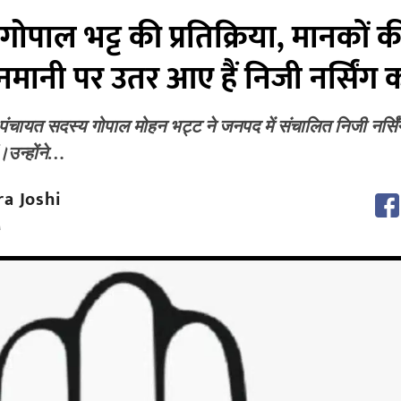
ा गोपाल भट्ट ‌की प्रतिक्रिया, मानकों क
ानी पर उतर आए हैं निजी नर्सिंग 
त्र पंचायत सदस्य गोपाल मोहन भट्ट ने जनपद में संचालित निजी नर्सि
।उन्होंने…
a Joshi
M