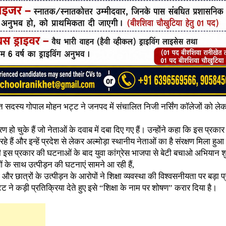
ंचायत सदस्य गोपाल मोहन भट्ट ने जनपद में संचालित निजी नर्सिंग कॉलेजों को ल
 हो चुके हैं जो नेताओं के दवाब में दबा दिए गए हैं। उन्होंने कहा कि इस प्रकार
रहे हैं और इन्हें प्रदेश से लेकर अल्मोड़ा स्थानीय नेताओं का है संरक्षण मिला हुआ
 रही इस प्रकार की घटनाओं के बाद युवा कांग्रेस भाजपा से बेटी बचाओ अभियान श
ओं के साथ उत्पीड़न की घटनाएं सामने आ रही हैं,
ात्रों के उत्पीड़न के आरोपों ने शिक्षा व्यवस्था की विश्वसनीयता पर बड़ा प्
ट ने कड़ी प्रतिक्रिया देते हुए इसे “शिक्षा के नाम पर शोषण” करार दिया है।