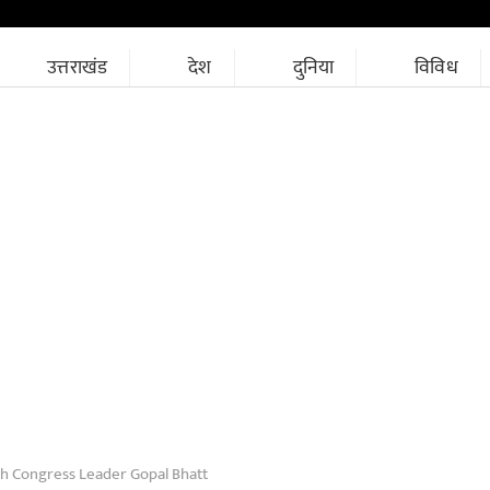
उत्तराखंड
देश
दुनिया
विविध
th Congress Leader Gopal Bhatt