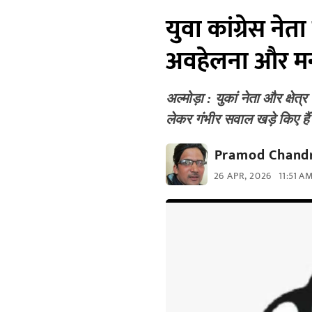
युवा कांग्रेस नेत
अवहेलना और मनम
अल्मोड़ा : युकां नेता और क्षे
लेकर गंभीर सवाल खड़े किए हैं
Pramod Chandr
26 APR, 2026
11:51 A