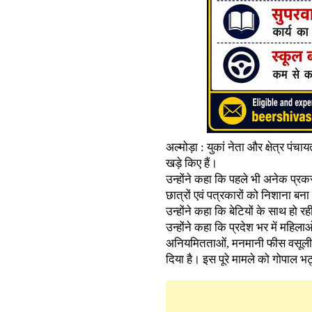
अल्मोड़ा : युकां नेता और क्षेत्र प
खड़े किए हैं।
उन्होंने कहा कि पहले भी अनेक प्रकरण
छात्रों एवं पत्रकारों को निशाना बना 
उन्होंने कहा कि बेटियों के साथ हो
उन्होंने कहा कि प्रदेश भर में महिला
अनियमितताओं, मनमानी फीस वसूली और छ
दिया है। इस पूरे मामले को गोपाल भट्