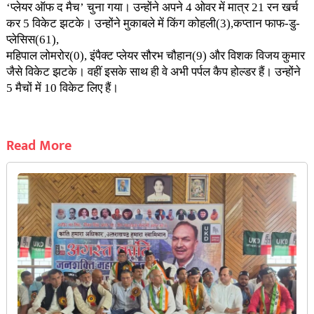
‘प्लेयर ऑफ द मैच’ चुना गया। उन्होंने अपने 4 ओवर में मात्र 21 रन खर्च
कर 5 विकेट झटके। उन्होंने मुकाबले में किंग कोहली(3),कप्तान फाफ-डु-
प्लेसिस(61),
महिपाल लोमरोर(0), इंपैक्ट प्लेयर सौरभ चौहान(9) और विशक विजय कुमार
जैसे विकेट झटके। वहीं इसके साथ ही वे अभी पर्पल कैप होल्डर हैं। उन्होंने
5 मैचों में 10 विकेट लिए हैं।
Read More