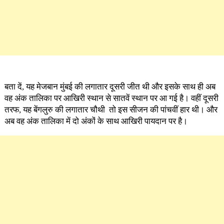
बता दें, यह मेजबान मुंबई की लगातार दूसरी जीत थी और इसके साथ ही अब
वह अंक तालिका पर आखिरी स्थान से सातवें स्थान पर आ गई है। वहीं दूसरी
तरफ, यह बेंगलुरु की लगातार चौथी तो इस सीजन की पांचवीं हार थी। और
अब वह अंक तालिका में दो अंकों के साथ आखिरी पायदान पर है।