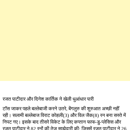
रजत पाटीदार और दिनेश कार्तिक ने खेली धुआंधार पारी
टॉस जाकर पहले बल्लेबाजी करने उतरे, बेंगलुरु की शुरुआत अच्छी नहीं
रही। सलामी बल्लेबाज विराट कोहली(3) और विल जैक(8) रन बना सस्ते में
निपट गए। इसके बाद तीसरे विकेट के लिए कप्तान फाफ-डु-प्लेसिस और
रजत पाटीदार ने 82 रनों की तेज साझेदारी की; जिसमें रजत पाटीदार ने 26