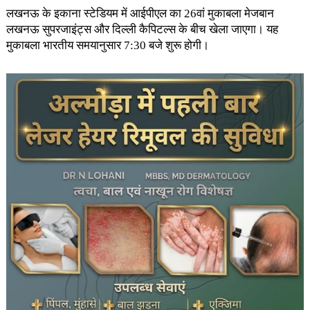
लखनऊ के इकाना स्टेडियम में आईपीएल का 26वां मुकाबला मेजबान
लखनऊ सुपरजाइंट्स और दिल्ली कैपिटल्स के बीच खेला जाएगा। यह
मुकाबला भारतीय समयानुसार 7:30 बजे शुरू होगी।