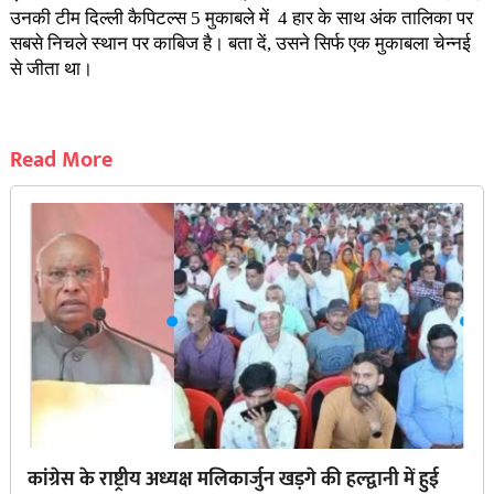
उनकी टीम दिल्ली कैपिटल्स 5 मुकाबले में 4 हार के साथ अंक तालिका पर
सबसे निचले स्थान पर काबिज है। बता दें, उसने सिर्फ एक मुकाबला चेन्नई
से जीता था।
Read More
कांग्रेस के राष्ट्रीय अध्यक्ष मलिकार्जुन खड़गे की हल्द्वानी में हुई