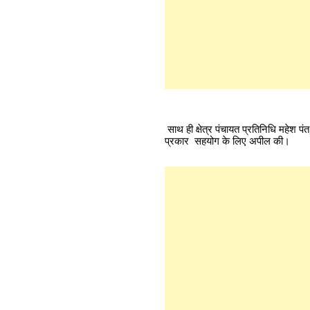
साथ ही क्षेत्र पंचायत प्रतिनिधि महेश प
प्रकार सहयोग के लिए अपील की।