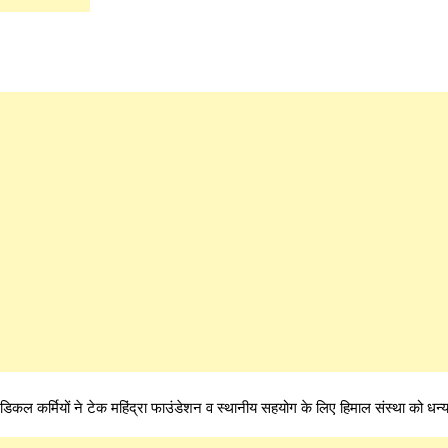
िकल कर्मियों ने टेक महिंद्रा फाउंडेशन व स्थानीय सहयोग के लिए हिमाल संस्था को धन्