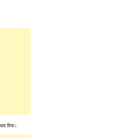
यवाद दिया।