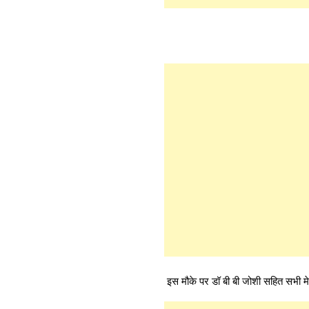
इस मौके पर डॉ बी बी जोशी सहित सभी मेड