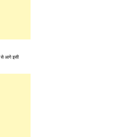
 से आगे इसी