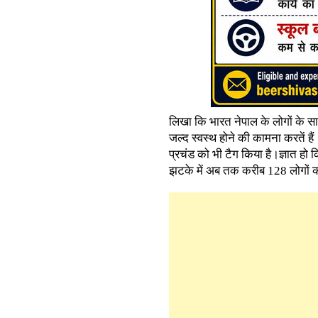
लिखा कि भारत नेपाल के लोगों के सा
जल्द स्वस्थ होने की कामना करतें हैं।
प्रचंड को भी टैग किया है।ज्ञात हो क
झटके में अब तक करीब 128 लोगों क