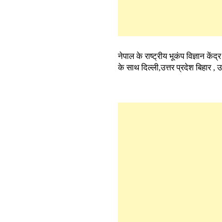
नेपाल के राष्ट्रीय भूकंप विज्ञान के
के साथ दिल्ली,उत्तर प्रदेश बिहार , उ