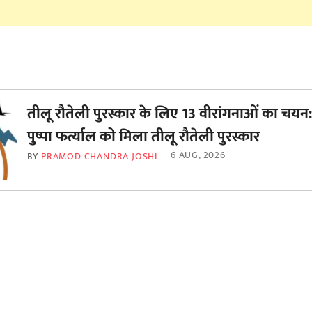
तीलू रौतेली पुरस्कार के लिए 13 वीरांगनाओं का चयन:
पुष्पा फर्त्याल को मिला तीलू रौतेली पुरस्कार
6 AUG, 2026
BY
PRAMOD CHANDRA JOSHI