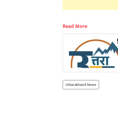
Read More
Uttarakhand News