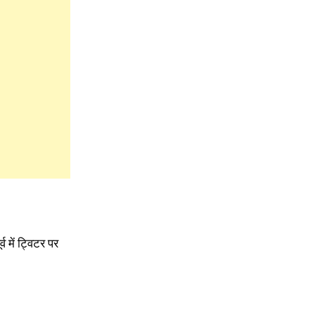
व में ट्विटर पर