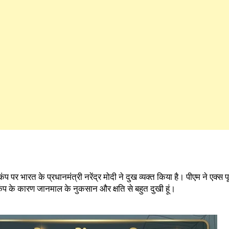
प पर भारत के प्रधानमंत्री नरेंद्र मोदी ने दुख व्यक्त किया है। पीएम ने एक्स पूर्
ूकंप के कारण जानमाल के नुकसान और क्षति से बहुत दुखी हूं।