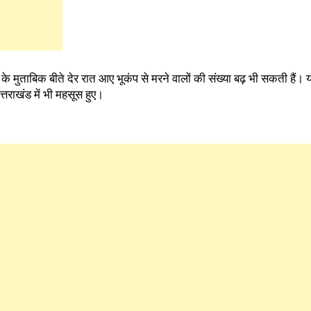
ंद्र के मुताबिक बीते देर रात आए भूकंप से मरने वालों की संख्या बढ़ भी सकती हैं
त्तराखंड में भी महसूस हुए।