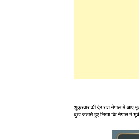
शुक्रवार की देर रात नेपाल में आए भूकं
दुख जताते हुए लिखा कि नेपाल में भ