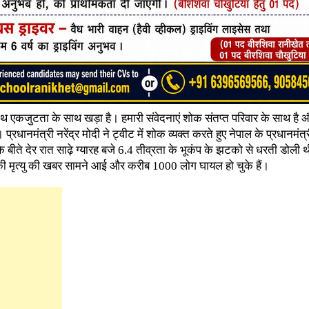
थ एकजुटता के साथ खड़ा है। हमारी संवेदनाएं शोक संतप्त परिवार के साथ है 
 प्रधानमंत्री नरेंद्र मोदी ने ट्वीट में शोक व्यक्त करते हुए नेपाल के प्रधानमं
ि बीते देर रात साढ़े ग्यारह बजे 6.4 तीव्रता के भूकंप के झटको से धरती डोली 
ी मृत्यु की खबर सामने आई और करीब 1000 लोग घायल हो चुके हैं।