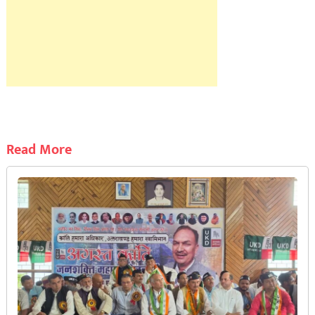
Read More