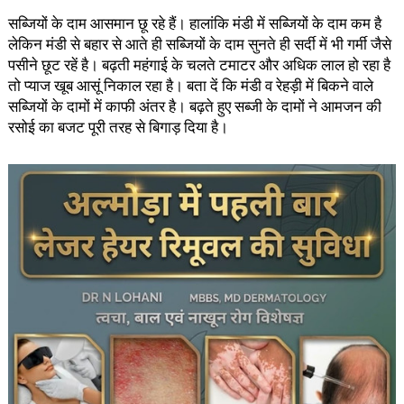
सब्जियों के दाम आसमान छू रहे हैं। हालांकि मंडी में सब्जियों के दाम कम है
लेकिन मंडी से बहार से आते ही सब्जियों के दाम सुनते ही सर्दी में भी गर्मी जैसे
पसीने छूट रहें है। बढ़ती महंगाई के चलते टमाटर और अधिक लाल हो रहा है
तो प्याज खूब आसूं निकाल रहा है। बता दें कि मंडी व रेहड़ी में बिकने वाले
सब्जियों के दामों में काफी अंतर है। बढ़ते हुए सब्जी के दामों ने आमजन की
रसोई का बजट पूरी तरह से बिगाड़ दिया है।