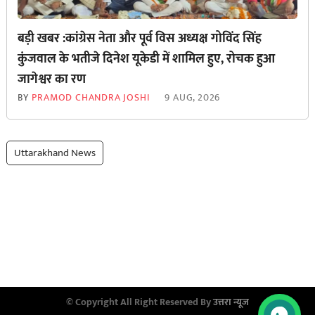
बड़ी खबर :कांग्रेस नेता और पूर्व विस अध्यक्ष गोविंद सिंह
कुंजवाल के भतीजे दिनेश यूकेडी में शामिल हुए, रोचक हुआ
जागेश्वर का रण
BY
PRAMOD CHANDRA JOSHI
9 AUG, 2026
Uttarakhand News
© Copyright All Right Reserved By
उत्तरा न्यूज