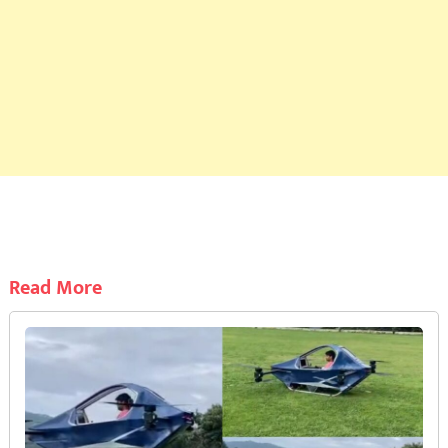
Read More