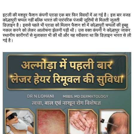
इटली की मशहूर फैशन कंपनी प्राडा एक बार फिर विवादों में आ गई है। इस बार वजह
कोल्हापुरी चप्पल नहीं बल्कि भारत की पारंपरिक पंजाबी जूतियों से मिलती जुलती
डिज़ाइन है। इससे पहले भी प्राडा को मिलान फैशन शो में कोल्हापुरी चप्पलों की हूबहू
नकल करने को लेकर आलोचना झेलनी पड़ी थी। उस वक्त कंपनी ने कोल्हापुर जाकर
स्थानीय कारीगरों से मुलाकात भी की थी और यह स्वीकारा था कि डिज़ाइन भारत से ली
गई है।