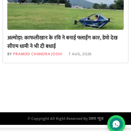
अल्मोड़ा: काफलीखान के रवि ने बनाई फ्लाईंग कार, डेमो देख
सीएम धामी ने भी दी बधाई
BY
PRAMOD CHANDRA JOSHI
7 AUG, 2026
© Copyright All Right Reserved By
उत्तरा न्यूज