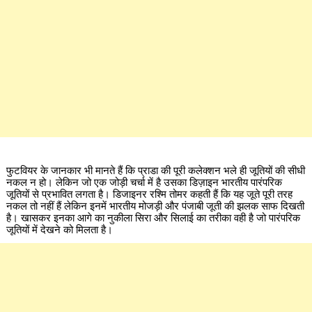
फुटवियर के जानकार भी मानते हैं कि प्राडा की पूरी कलेक्शन भले ही जूतियों की सीधी
नकल न हो। लेकिन जो एक जोड़ी चर्चा में है उसका डिज़ाइन भारतीय पारंपरिक
जूतियों से प्रभावित लगता है। डिजाइनर रश्मि तोमर कहती हैं कि यह जूते पूरी तरह
नकल तो नहीं हैं लेकिन इनमें भारतीय मोजड़ी और पंजाबी जूती की झलक साफ दिखती
है। खासकर इनका आगे का नुकीला सिरा और सिलाई का तरीका वही है जो पारंपरिक
जूतियों में देखने को मिलता है।