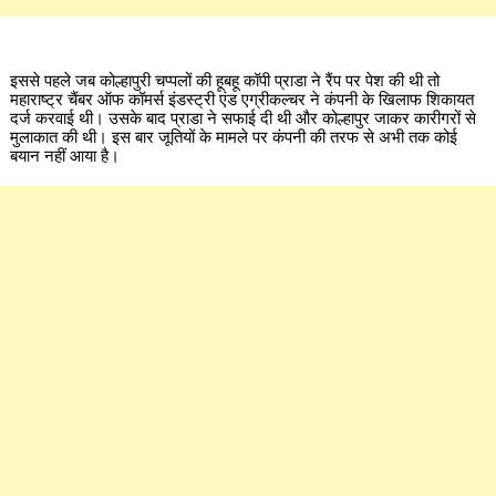
इससे पहले जब कोल्हापुरी चप्पलों की हूबहू कॉपी प्राडा ने रैंप पर पेश की थी तो
महाराष्ट्र चैंबर ऑफ कॉमर्स इंडस्ट्री एंड एग्रीकल्चर ने कंपनी के खिलाफ शिकायत
दर्ज करवाई थी। उसके बाद प्राडा ने सफाई दी थी और कोल्हापुर जाकर कारीगरों से
मुलाकात की थी। इस बार जूतियों के मामले पर कंपनी की तरफ से अभी तक कोई
बयान नहीं आया है।