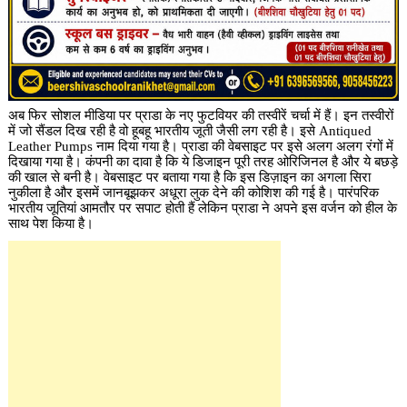
अब फिर सोशल मीडिया पर प्राडा के नए फुटवियर की तस्वीरें चर्चा में हैं। इन तस्वीरों
में जो सैंडल दिख रही है वो हूबहू भारतीय जूती जैसी लग रही है। इसे Antiqued
Leather Pumps नाम दिया गया है। प्राडा की वेबसाइट पर इसे अलग अलग रंगों में
दिखाया गया है। कंपनी का दावा है कि ये डिजाइन पूरी तरह ओरिजिनल है और ये बछड़े
की खाल से बनी है। वेबसाइट पर बताया गया है कि इस डिज़ाइन का अगला सिरा
नुकीला है और इसमें जानबूझकर अधूरा लुक देने की कोशिश की गई है। पारंपरिक
भारतीय जूतियां आमतौर पर सपाट होती हैं लेकिन प्राडा ने अपने इस वर्जन को हील के
साथ पेश किया है।