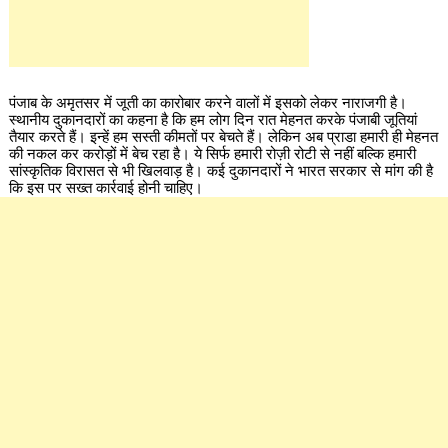
पंजाब के अमृतसर में जूती का कारोबार करने वालों में इसको लेकर नाराजगी है।
स्थानीय दुकानदारों का कहना है कि हम लोग दिन रात मेहनत करके पंजाबी जूतियां
तैयार करते हैं। इन्हें हम सस्ती कीमतों पर बेचते हैं। लेकिन अब प्राडा हमारी ही मेहनत
की नकल कर करोड़ों में बेच रहा है। ये सिर्फ हमारी रोज़ी रोटी से नहीं बल्कि हमारी
सांस्कृतिक विरासत से भी खिलवाड़ है। कई दुकानदारों ने भारत सरकार से मांग की है
कि इस पर सख्त कार्रवाई होनी चाहिए।