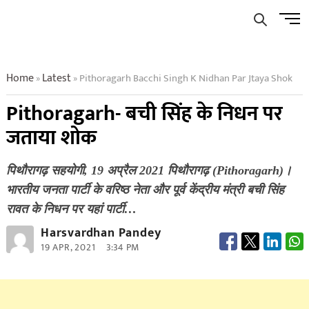
Skip
Men
to
Butto
content
Home
Latest
Pithoragarh Bacchi Singh K Nidhan Par Jtaya Shok
»
»
Pithoragarh- बची सिंह के निधन पर
जताया शोक
पिथौरागढ़ सहयोगी, 19 अप्रैल 2021 पिथौरागढ़ (Pithoragarh)।
भारतीय जनता पार्टी के वरिष्ठ नेता और पूर्व केंद्रीय मंत्री बची सिंह
रावत के निधन पर यहां पार्टी…
Harsvardhan Pandey
19 APR, 2021
3:34 PM