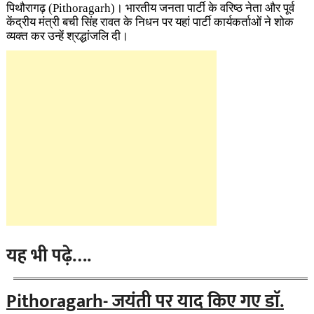
पिथौरागढ़ (Pithoragarh)। भारतीय जनता पार्टी के वरिष्ठ नेता और पूर्व
केंद्रीय मंत्री बची सिंह रावत के निधन पर यहां पार्टी कार्यकर्ताओं ने शोक
व्यक्त कर उन्हें श्रद्धांजलि दी।
यह भी पढ़े….
Pithoragarh- जयंती पर याद किए गए डाॅ.