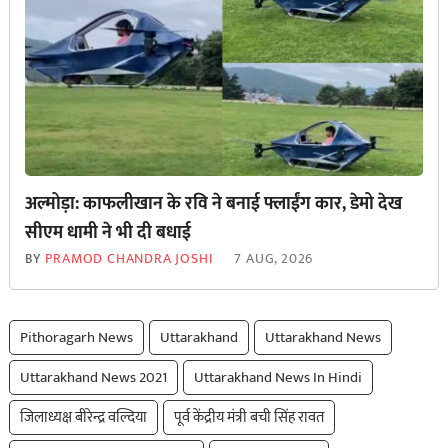
अल्मोड़ा: काफलीखान के रवि ने बनाई फ्लाईंग कार, डेमो देख
सीएम धामी ने भी दी बधाई
BY
PRAMOD CHANDRA JOSHI
7 AUG, 2026
Pithoragarh News
Uttarakhand
Uttarakhand News
Uttarakhand News 2021
Uttarakhand News In Hindi
जिलाध्यक्ष बीरेन्द्र वल्दिया
पूर्व केंद्रीय मंत्री बची सिंह रावत