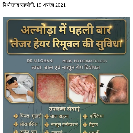
पिथौरागढ़ सहयोगी, 19 अप्रैल 2021