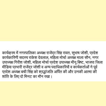
कार्यक्रम में नगरपालिका अध्यक्ष राजेंद्र सिंह रावत, सुभाष जोशी, प्रदेश
कार्यकारिणी सदस्य राकेश देवलाल, महिला मोर्चा अध्यक्ष माला सौन, नगर
उपाध्यक्ष गिरीश जोशी, महिला मोर्चा प्रदेश उपाध्यक्ष मीनू बिष्ट, भाजपा जिला
मीडिया प्रभारी राजेंद्र जोशी व अन्य पदाधिकारियों व कार्यकर्ताओं ने पूर्व
प्रदेश अध्यक्ष बची सिंह को श्रद्धांजलि अर्पित की और उनकी आत्मा की
शांति के लिए दो मिनट का मौन रखा।