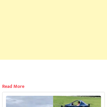
Read More