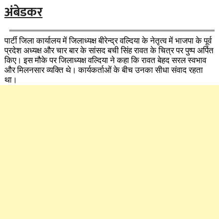
अंबेडकर
पार्टी जिला कार्यालय में जिलाध्यक्ष बीरेन्द्र वल्दिया के नेतृत्व में भाजपा के पूर्व
प्रदेश अध्यक्ष और चार बार के सांसद बची सिंह रावत के चित्र पर पुष्प अर्पित
किए। इस मौके पर जिलाध्यक्ष वल्दिया ने कहा कि रावत बेहद सरल स्वभाव
और मिलनसार व्यक्ति थे। कार्यकर्ताओं के बीच उनका सीधा संवाद रहता
था।