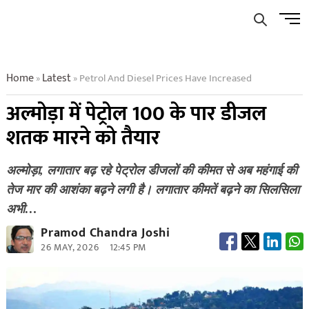
Skip
Men
to
Butto
content
Home
Latest
Petrol And Diesel Prices Have Increased
»
»
अल्मोड़ा में पेट्रोल 100 के पार डीजल
शतक मारने को तैयार
अल्मोड़ा, लगातार बढ़ रहे पेट्रोल डीजलों की कीमत से अब महंगाई की
तेज मार की आशंका बढ़ने लगी है। लगातार कीमतें बढ़ने का सिलसिला
अभी…
Pramod Chandra Joshi
26 MAY, 2026
12:45 PM