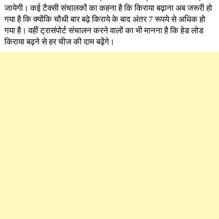
जायेगी। कई टैक्सी संचालकों का कहना है कि किराया बढ़ाना अब जरूरी हो
गया है कि क्योंकि चौथी बार बढ़े किराये के बाद अंतर 7 रूपये से अधिक हो
गया है। वहीं ट्रासंपोर्ट संचालन करने वालों का भी मानना है कि हेड लोड
किराया बढ़ने से हर चीज की दाम बढ़ेंगे।