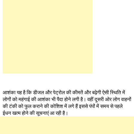
आशंका यह है कि डीजल और पेट्रोल की कीमतें और बढ़ेगी ऐसी स्थिति में
लोगों को महंगाई की आशंका भी पैदा होने लगी है। वहीं दूसरी ओर लोग वाहनों
की टंकी को फुल कराने की कोशिश में लगे हैं इससे पंपों में समय से पहले
ईधन खत्म होने की सूचनाएं आ रही है।