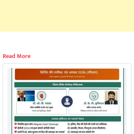
Read More