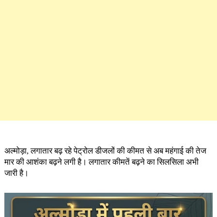
अल्मोड़ा, लगातार बढ़ रहे पेट्रोल डीजलों की कीमत से अब महंगाई की तेज
मार की आशंका बढ़ने लगी है। लगातार कीमतें बढ़ने का सिलसिला अभी
जारी है।