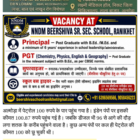
अल्मोड़ा में पेट्रोल 100 रुपये के पार पहुंच गया है। इंडेन पंपों पर इसकी
कीमत 100.87 रुपये पहुंच गई है। जबकि डीजल भी 96 से आगे की दौड़
लगा शतक के करीब पहुंचने वाला है। कुछ अन्य पंपों पर कल ही पेट्रोल की
कीमत 100 को छू चुकी थी।