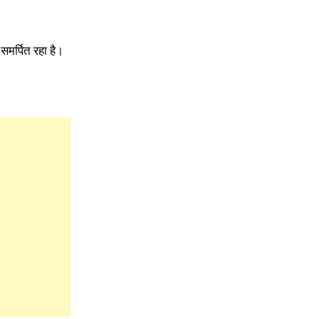
समर्पित रहा है।