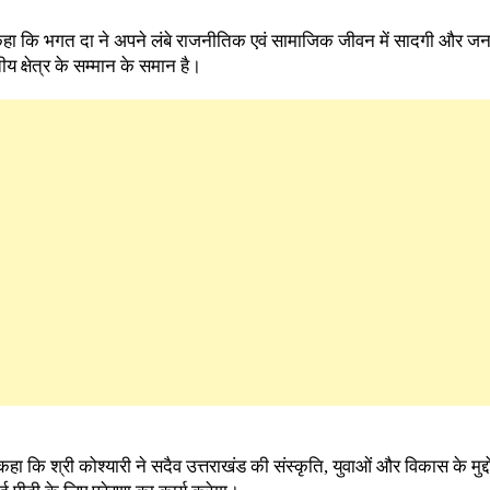
े कहा कि भगत दा ने अपने लंबे राजनीतिक एवं सामाजिक जीवन में सादगी और ज
य क्षेत्र के सम्मान के समान है।
े कहा कि श्री कोश्यारी ने सदैव उत्तराखंड की संस्कृति, युवाओं और विकास के मुद्द