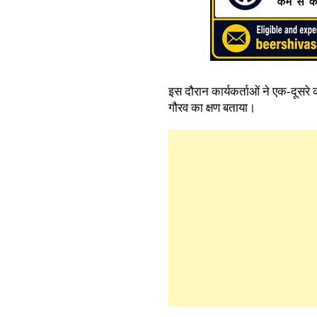
इस दौरान कार्यकर्ताओं ने एक-दूसरे 
गौरव का क्षण बताया।