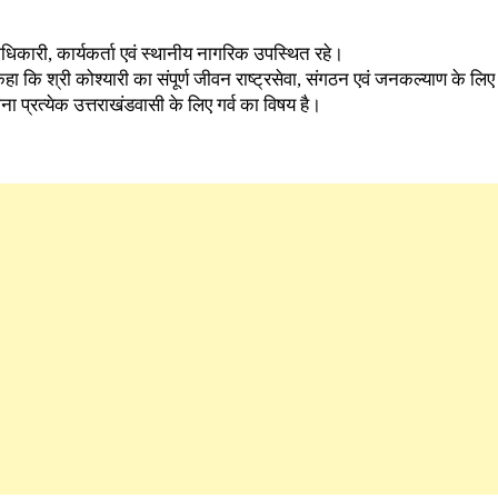
पदाधिकारी, कार्यकर्ता एवं स्थानीय नागरिक उपस्थित रहे।
ा कि श्री कोश्यारी का संपूर्ण जीवन राष्ट्रसेवा, संगठन एवं जनकल्याण के लिए 
ाना प्रत्येक उत्तराखंडवासी के लिए गर्व का विषय है।