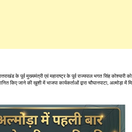
तराखंड के पूर्व मुख्यमंत्री एवं महाराष्ट्र के पूर्व राज्यपाल भगत सिंह कोश्यारी क
ित किए जाने की खुशी में भाजपा कार्यकर्ताओं द्वारा चौघानपाटा, अल्मोड़ा में म