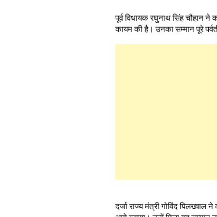
पूर्व विधायक रघुनाथ सिंह चौहान न
कायम की है। उनका सम्मान पूरे पर्वती
दर्जा राज्य मंत्री गोविंद पिलख्वाल न