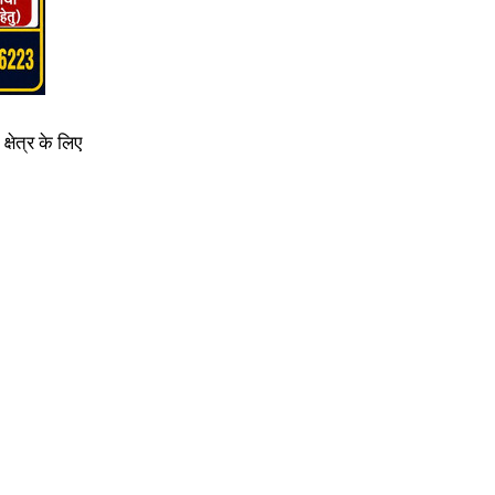
्षेत्र के लिए