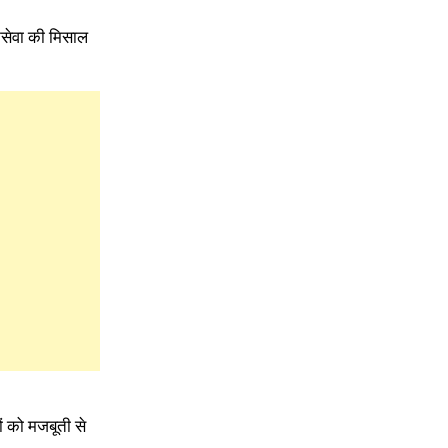
नसेवा की मिसाल
ों को मजबूती से