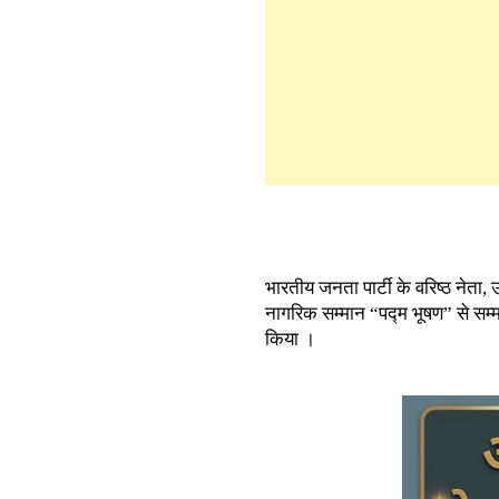
भारतीय जनता पार्टी के वरिष्ठ नेता, उत्
नागरिक सम्मान “पद्म भूषण” से सम्मान
किया ।