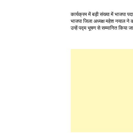
कार्यक्रम में बड़ी संख्या में भाजपा 
भाजपा जिला अध्यक्ष महेश नयाल ने कह
उन्हें पद्म भूषण से सम्मानित किया ज