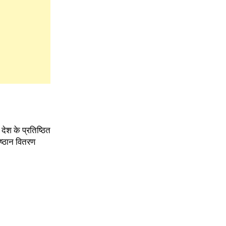
ो देश के प्रतिष्ठित
िष्ठान वितरण