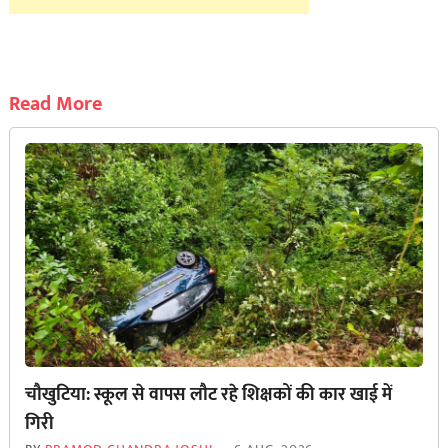
Read More
चौखुटिया: स्कूल से वापस लौट रहे शिक्षकों की कार खाई में
गिरी