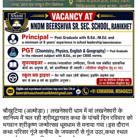
चौखुटिया (अल्मोड़ा)। लखनेश्वरी धाम में मां लखनेश्वरी के
सानिध्य में चल रही श्रीमद्भागवत कथा के पांचवें दिन रविवार को
भगवान श्रीकृष्ण जन्मोत्सव धूमधाम से मनाया गया।इस दौरान
कथा परिसर गूंजे कन्हैया के जयकारों से गूंज उठा,कथा स्थल