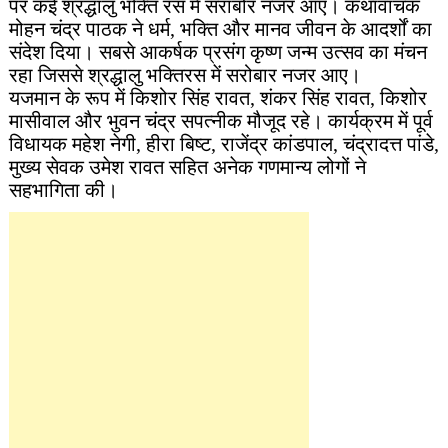
पर कई श्रद्धालु भक्ति रस में सराबोर नजर आए। कथावाचक
मोहन चंद्र पाठक ने धर्म, भक्ति और मानव जीवन के आदर्शों का
संदेश दिया। सबसे आकर्षक प्रसंग कृष्ण जन्म उत्सव का मंचन
रहा जिससे श्रद्धालु भक्तिरस में सरोबार नजर आए।
यजमान के रूप में किशोर सिंह रावत, शंकर सिंह रावत, किशोर
मासीवाल और भुवन चंद्र सपत्नीक मौजूद रहे। कार्यक्रम में पूर्व
विधायक महेश नेगी, हीरा बिष्ट, राजेंद्र कांडपाल, चंद्रादत्त पांडे,
मुख्य सेवक उमेश रावत सहित अनेक गणमान्य लोगों ने
सहभागिता की।