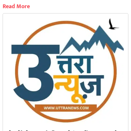
Read More