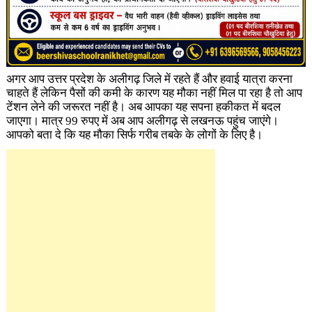
अगर आप उत्तर प्रदेश के अलीगढ़ जिले में रहते हैं और हवाई यात्रा करना
चाहते हैं लेकिन पैसों की कमी के कारण यह मौका नहीं मिल पा रहा है तो आप
टेंशन लेने की जरूरत नहीं है। अब आपका यह सपना हकीकत में बदल
जाएगा। मात्र 99 रुपए में अब आप अलीगढ़ से लखनऊ पहुंच जाएंगे।
आपको बता दे कि यह मौका सिर्फ गरीब तबके के लोगों के लिए है।