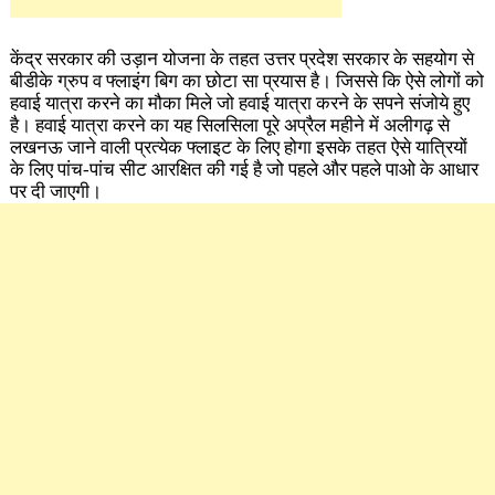
केंद्र सरकार की उड़ान योजना के तहत उत्तर प्रदेश सरकार के सहयोग से
बीडीके ग्रुप व फ्लाइंग बिग का छोटा सा प्रयास है। जिससे कि ऐसे लोगों को
हवाई यात्रा करने का मौका मिले जो हवाई यात्रा करने के सपने संजोये हुए
है। हवाई यात्रा करने का यह सिलसिला पूरे अप्रैल महीने में अलीगढ़ से
लखनऊ जाने वाली प्रत्येक फ्लाइट के लिए होगा इसके तहत ऐसे यात्रियों
के लिए पांच-पांच सीट आरक्षित की गई है जो पहले और पहले पाओ के आधार
पर दी जाएगी।