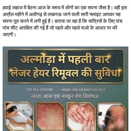
हवाई जहाज में बैठना आज के समय में लोगों का एक सपना जैसा है। वही इस
अप्रैल महीने में अलीगढ़ से लखनऊ जाने वाली सारी फ्लाइट आपका यह
सपना पूरा करने में लगी हुई है। बताया जा रहा है कि यात्रियों के लिए पांच
पांच सीट आरक्षित की गई हैं जो पहले और पहले पाओ के आधार पर की
जाएगी।