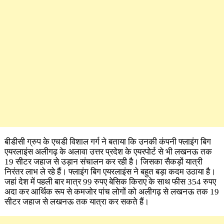
बीडीसी ग्रुप के एचडी विशाल गर्ग ने बताया कि उनकी कंपनी फ्लाइंग बिग
एयरलाइंस अलीगढ़ के अलावा उत्तर प्रदेश के एयरपोर्ट से भी लखनऊ तक
19 सीटर जहाज से उड़ान संचालन कर रही है। जिसका सैकड़ों यात्री
निरंतर लाभ ले रहे हैं। फ्लाइंग बिग एयरलाइंस ने बहुत बड़ा कदम उठाया है।
जहां देश में पहली बार मात्र 99 रुपए बेसिक किराए के साथ फीस 354 रुपए
अदा कर आर्थिक रूप से कमजोर पांच लोगों को अलीगढ़ से लखनऊ तक 19
सीटर जहाज से लखनऊ तक यात्रा कर सकते हैं।