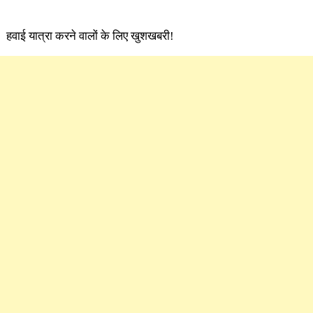
हवाई यात्रा करने वालों के लिए खुशखबरी!