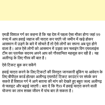
एमडी विशाल गर्ग का कहना है कि यह देश में पहला ऐसा मौका होगा जहां 99
रुपए में आप हवाई जहाज की यात्रा कर पाएंगे जो जमीन में खड़े होकर
आसमान में उड़ने के बारे में सोचते हैं तो ऐसे लोगों का सपना अब पूरा होने
वाला है। आज ऐसे लोगों को आसमान में उड़वा कर फ्लाइंग विग एयरलाइंस
टीम का प्रत्येक सदस्य अपने आप को गौरवान्वित महसूस कर रही है। यह
अलीगढ़ के लिए गौरव की बात है।
ऐसे टिकट बुक कर सकेंगे
हवाई यात्रा करने के लिए टिकटों की विस्तृत जानकारी बुकिंग या आवेदन के
लिए बीपीएल कार्ड होल्डर अलीगढ़ एयरपोर्ट टिकट काउंटर पर संपर्क कर
सकते हैं विशाल गर्ग ने आगे बताया की मांग को देखते हुए बहुत जल्द अलीगढ़
से फ्लाइट और बढ़ाई जाएगी। बता दें कि ₹99 में हवाई यात्रा करने वाली
योजना का लाभ शख्स जीवन में पांच बार ले सकता है।