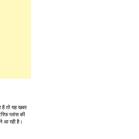
र है तो यह खबर
रिफ प्लांस की
ने आ रही है।