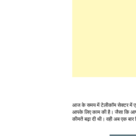
आज के समय में टेलीकॉम सेक्टर में 
आपके लिए काम की है। जैसा कि आपको
कीमतें बढ़ा दी थी। वही अब एक बार 