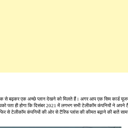
एक से बढ़कर एक अच्छे प्लान देखने को मिलते हैं। अगर आप एक सिम कार्ड यूज
 पता ही होगा कि दिसंबर 2021 में लगभग सभी टेलीकॉम कंपनियों ने अपने टै
फिर से टेलीकॉम कंपनियों की ओर से टैरिफ प्लांस की कीमत बढ़ाने की बातें साम