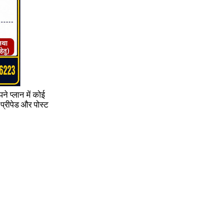
े प्लान में कोई
प्रीपेड और पोस्ट