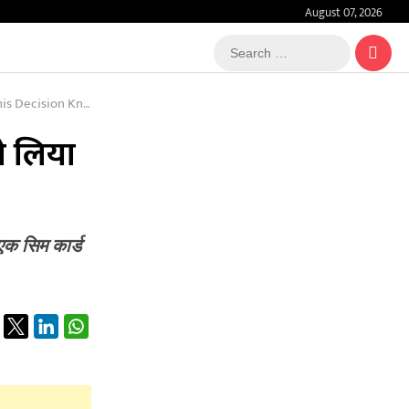
August 07, 2026
Search
…
now The Full News
ने लिया
एक सिम कार्ड