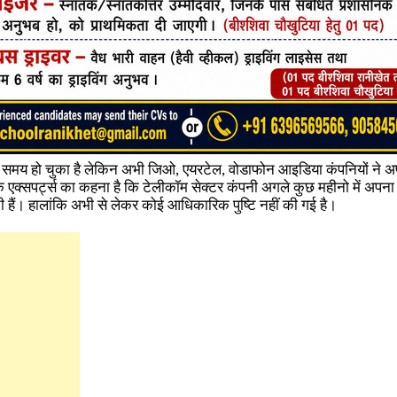
 समय हो चुका है लेकिन अभी जिओ, एयरटेल, वोडाफोन आइडिया कंपनियों ने अपन
के एक्सपर्ट्स का कहना है कि टेलीकॉम सेक्टर कंपनी अगले कुछ महीनो में अपना 
ती हैं। हालांकि अभी से लेकर कोई आधिकारिक पुष्टि नहीं की गई है।