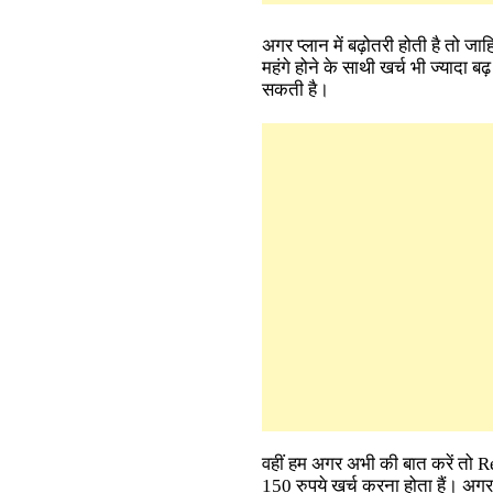
अगर प्लान में बढ़ोतरी होती है तो जाह
महंगे होने के साथी खर्च भी ज्यादा ब
सकती है।
वहीं हम अगर अभी की बात करें तो
150 रुपये खर्च करना होता हैं। अग