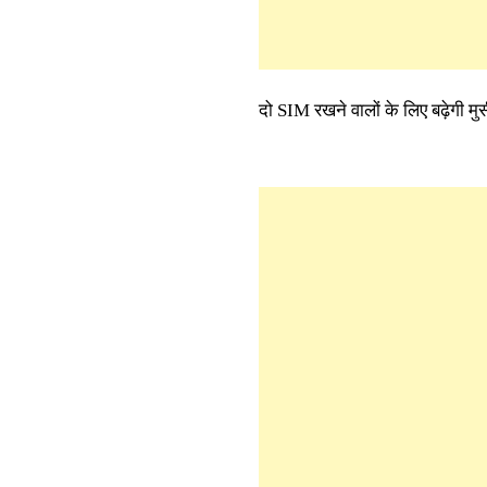
दो SIM रखने वालों के लिए बढ़ेगी मु