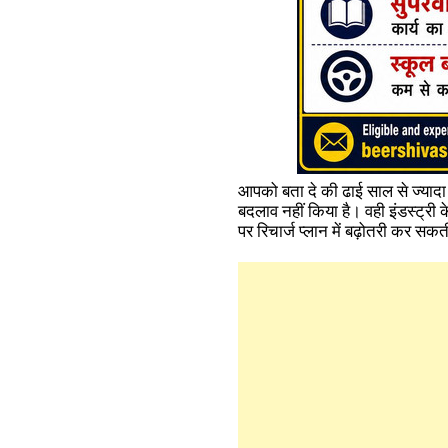
आपको बता दे की ढाई साल से ज्यादा
बदलाव नहीं किया है। वही इंडस्ट्री 
पर रिचार्ज प्लान में बढ़ोतरी कर सक