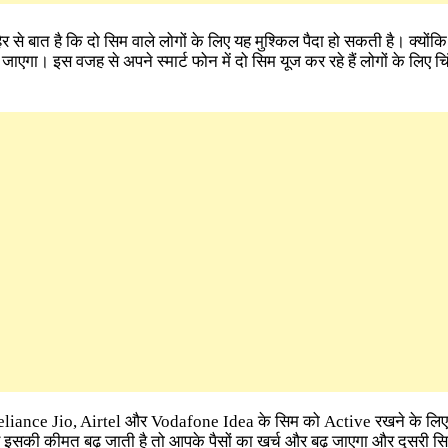
िर से बात है कि दो सिम वाले लोगों के लिए यह मुश्किल पैदा हो सकती है। क्योंकि 
ढ़ जाएगा। इस वजह से अपने स्मार्ट फोन में दो सिम यूज कर रहे हैं लोगों के लिए च
 Reliance Jio, Airtel और Vodafone Idea के सिम को Active रखने के 
र इसकी कीमत बढ़ जाती है तो आपके पैसों का खर्च और बढ़ जाएगा और दूसरी स