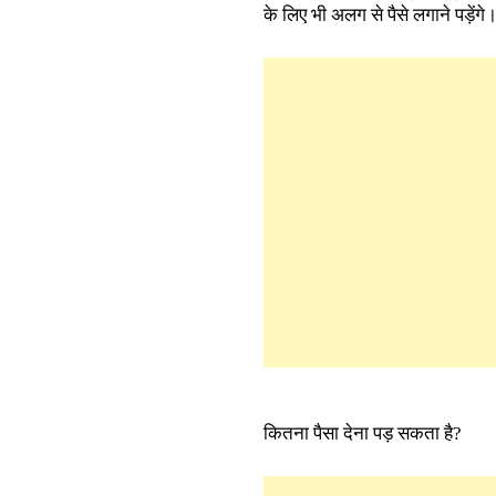
के लिए भी अलग से पैसे लगाने पड़ेंगे
कितना पैसा देना पड़ सकता है?