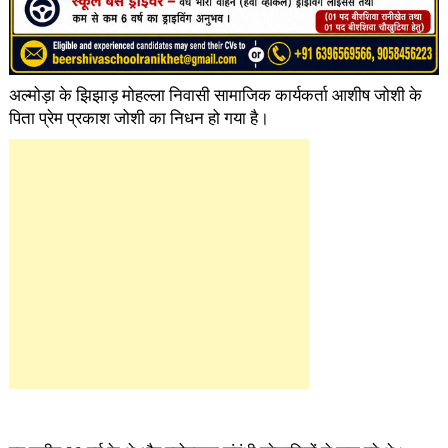
अल्मोड़ा के झिझाड़ मोहल्ला निवासी सामाजिक कार्यकर्ता आशीष जोशी के
पिता प्रेम प्रकाश जोशी का निधन हो गया है।