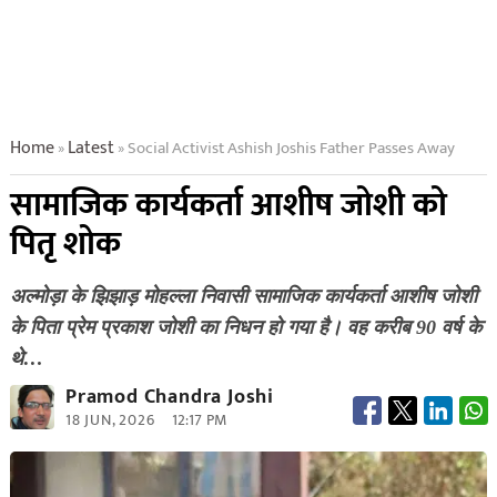
Home
Latest
Social Activist Ashish Joshis Father Passes Away
»
»
सामाजिक कार्यकर्ता आशीष जोशी को
पितृ शोक
अल्मोड़ा के झिझाड़ मोहल्ला निवासी सामाजिक कार्यकर्ता आशीष जोशी
के पिता प्रेम प्रकाश जोशी का निधन हो गया है। वह करीब 90 वर्ष के
थे…
Pramod Chandra Joshi
18 JUN, 2026
12:17 PM