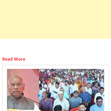
Read More