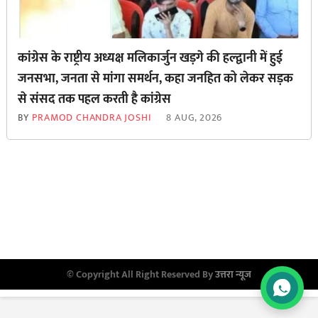
कांग्रेस के राष्ट्रीय अध्यक्ष मलिकार्जुन खड़गे की हल्द्वानी में हुई
जनसभा, जनता से मांगा समर्थन, कहा जनहित को लेकर सड़क
से ‌संसद तक पहल करती है कांग्रेस
BY
PRAMOD CHANDRA JOSHI
8 AUG, 2026
© Copyright All Right Reserved By
उत्तरा न्यूज