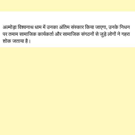
अल्मोड़ा विश्वनाथ धाम में उनका अंतिम संस्कार किया जाएगा, उनके निधन
पर तमाम सामाजिक कार्यकर्ता और सामाजिक संगठनों से जुड़े लोगों ने गहरा
शोक जताया है।