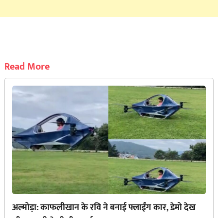
Read More
अल्मोड़ा: काफलीखान के रवि ने बनाई फ्लाईंग कार, डेमो देख