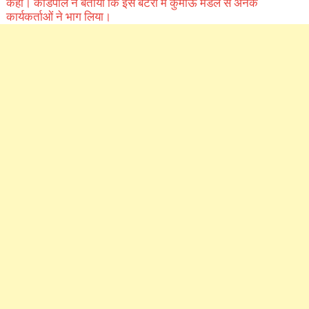
कहा। कांडपाल ने बताया कि इस बैटरी में कुमाऊं मंडल से अनेक
कार्यकर्ताओं ने भाग लिया।