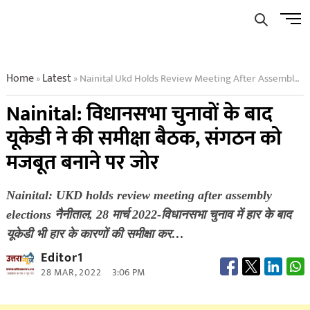
Skip
Men
to
Butto
content
Home
Latest
Nainital Ukd Holds Review Meeting After Assembly Elections
»
»
Nainital: विधानसभा चुनावों के बाद
यूकेडी ने की समीक्षा बैठक, संगठन को
मजबूत बनाने पर जोर
Nainital: UKD holds review meeting after assembly
elections नैनीताल, 28 मार्च 2022-विधानसभा चुनाव में हार के बाद
यूकेडी भी हार के कारणों की समीक्षा कर…
Editor1
28 MAR, 2022
3:06 PM