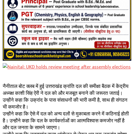
नैनीताल बोट क्लब में हुई उत्तराखंड क्रांति दल की समीक्षा बैठक में केंद्रीय
अध्यक्ष काशी सिंह ऐरी ने दल को और मजबूत बनाने की जरूरत जताई।
उन्होंने कहा कि उक्रांद के पास संसाधनों की भारी कमी है, साथ ही संगठन
भी कमजोर है।
उन्होंने कहा कि ऐसे में दल को अन्य दलों से मुकाबला करने में कठिनाई होती
है। उन्होंने कहा कि दल के कार्यकर्ताओं का आत्मविश्वास कमजोर नहीं है
और दल जनता के सामने जाएगा।