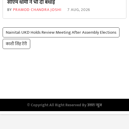
सीएम धामी ने भी दी बधाई
BY
PRAMOD CHANDRA JOSHI
7 AUG, 2026
Nainital: UKD Holds Review Meeting After Assembly Elections
काशी सिंह ऐरी
© Copyright All Right Reserved By
उत्तरा न्यूज