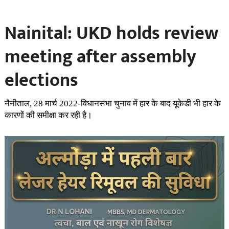
Nainital: UKD holds review
meeting after assembly
elections
नैनीताल, 28 मार्च 2022-विधानसभा चुनाव में हार के बाद यूकेडी भी हार के
कारणों की समीक्षा कर रही है।