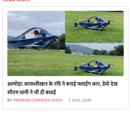
अल्मोड़ा: काफलीखान के रवि ने बनाई फ्लाईंग कार, डेमो देख
सीएम धामी ने भी दी बधाई
BY
PRAMOD CHANDRA JOSHI
7 AUG, 2026