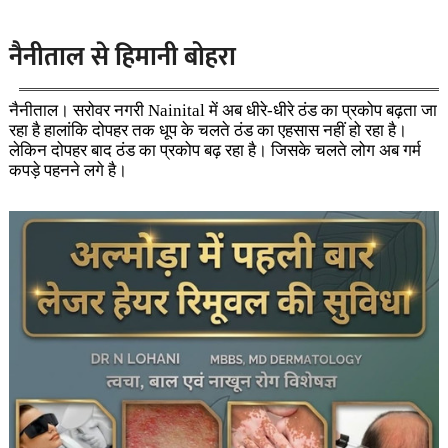
नैनीताल से हिमानी बोहरा
नैनीताल। सरोवर नगरी Nainital
में अब धीरे-धीरे ठंड का प्रकोप बढ़ता जा
रहा है हालांकि दोपहर तक धूप के चलते ठंड का एहसास नहीं हो रहा है।
लेकिन दोपहर बाद ठंड का प्रकोप बढ़ रहा है। जिसके चलते लोग अब गर्म
कपड़े पहनने लगे है।