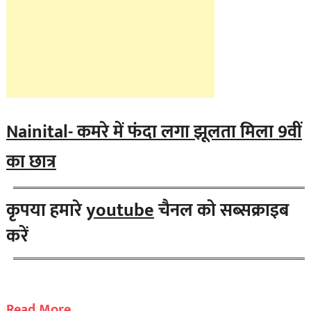
Nainital- कमरे में फंदा लगा झूलता मिला 9वीं
का छात्र
कृपया हमारे
youtube
चैनल को सब्सक्राइब
करें
Read More