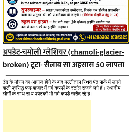
अपडेट-चमोली ग्लेशियर (chamoli-glacier-
broken) टूटा- सैलाब सा अहसास 50 ला
पता
ठंड के मौसम का आगाज होने के बाद मल्लीताल स्थित पंत पार्क में लगने
वाली प्रसिद्ध फड़ बाजार में गर्म कपड़ों के स्टॉल सजने लगे हैं। स्थानीय
लोगों के साथ साथ पर्यटकों भी गर्म कपड़े खरीद रहे है।