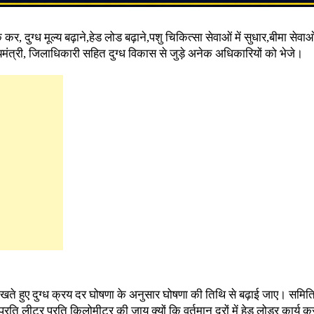
 कर, दुग्ध मूल्य बढ़ाने,हेड लोड बढ़ाने,पशु चिकित्सा सेवाओं में सुधार,बीमा सेवाओ
यमंत्री, जिलाधिकारी सहित दुग्ध विकास से जुड़े अनेक अधिकारियों को भेजे।
 देखते हुए दुग्ध क्रय दर घोषणा के अनुसार घोषणा की तिथि से बढ़ाई जाए। समिति
रति लीटर प्रति किलोमीटर की जाय क्यों कि वर्तमान दरों में हेड लोडर कार्य कर