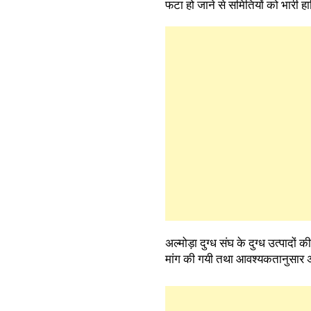
फटा हो जाने से समितियों को भारी हा
अल्मोड़ा दुग्ध संघ के दुग्ध उत्पादों
मांग की गयी तथा आवश्यकतानुसार अन्य 