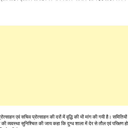
ूल्य प्रोत्साहन एवं सचिव प्रोत्साहन की दरों में वृद्धि की भी मांग की गयी है। समितियो
 की व्यवस्था सुनिश्चित की जाय कहा कि दुग्ध शाला में देर से तौल एवं परिक्षण ह