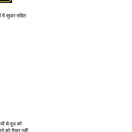
ं में सुधार सहित
यों से दूध को
ने को तैयार नहीं