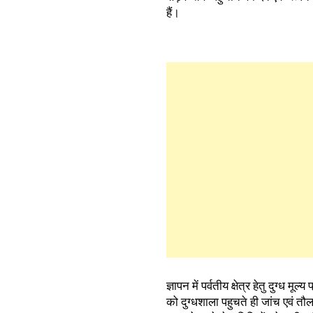
हैं।
ज्ञापन में पर्वतीय क्षेत्र हेतु दुग्ध म
को दुग्धशाला पहुचते ही जांच एवं तौल