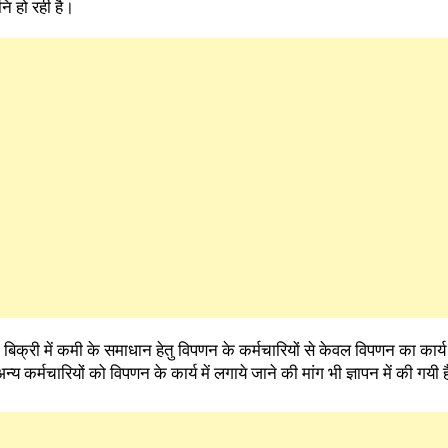
नि हो रही है।
 की बिक्री में कमी के समाधान हेतु विपणन के कर्मचारियों से केवल विपणन का कार्
कर्मचारियों को विपणन के कार्य में लगाये जाने की मांग भी ज्ञापन में की गयी ह