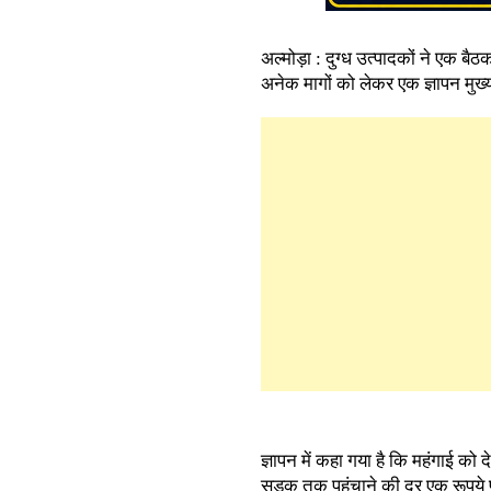
अल्मोड़ा : दुग्ध उत्पादकों ने एक बैठक
अनेक मागों को लेकर एक ज्ञापन मुख्
ज्ञापन में कहा गया है कि महंगाई को
सड़क तक पहुंचाने की दर एक रूपये प्