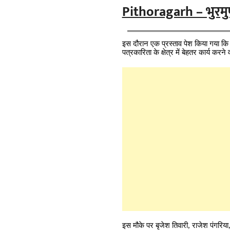
Pithoragarh – भुरमुण
इस दौरान एक प्रस्ताव पेश किया गया क
पत्रकारिता के क्षेत्र में बेहतर कार्य कर
इस मौके पर बृजेश तिवारी, राजेश पंगरिय