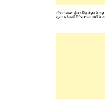
वरिष्ठ उपाध्यक्ष कुंडल सिंह चौहान ने 
सूचना अधिकारी गिरिजाशंकर जोशी ने कहा