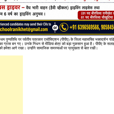
्रथम पुण्यतिथि पर पर्वतीय पत्रकार एसोसिएशन (पीपीए) के जिला महासचिव भक्तदर्शन पांड
ा ग्रास बन गए। उनके निधन से मीडिया क्षेत्र को बड़ा नुकसान हुआ है। पीपीए के सल
िता को हमेशा आगे रखा। उन्होंने सामाजिक समस्याओं पर प्रमुखता से बात रखी।