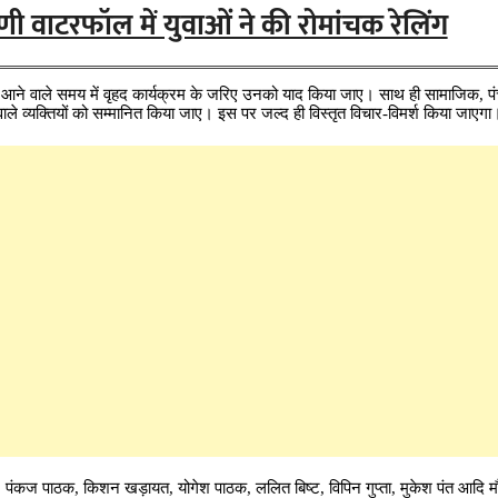
ी वाटरफॉल में युवाओं ने की रोमांचक रेलिंग
ि आने वाले समय में वृहद कार्यक्रम के जरिए उनको याद किया जाए। साथ ही सामाजिक, 
ने वाले व्यक्तियों को सम्मानित किया जाए। इस पर जल्द ही विस्तृत विचार-विमर्श किया जाएगा
ा, पंकज पाठक, किशन खड़ायत, योगेश पाठक, ललित बिष्ट, विपिन गुप्ता, मुकेश पंत आदि 