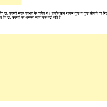
कहा कि डॉ. उप्रेती सरल स्वभाव के व्यक्ति थे। उनके साथ रहकर कुछ न कुछ सीखने को म
 कि डॉ. उप्रेती का असमय जाना एक बड़ी क्षति है।