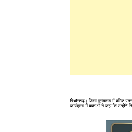
पिथौरागढ़। जिला मुख्यालय में वरिष्ठ पत
कार्यक्रम में वक्ताओं ने कहा कि उन्होंने 