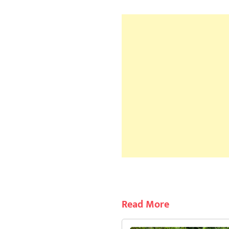
Read More