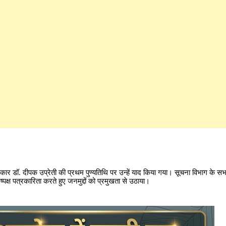
्रकार डॉ. दीपक उप्रेती की प्रथम पुण्यतिथि पर उन्हें याद किया गया। सूचना विभाग के स
निष्पक्ष पत्रकारिता करते हुए जनमुद्दों को प्रमुखता से उठाया।