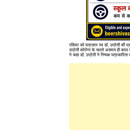
रविवार को पत्रकार स्व डॉ. उप्रेती की प
उप्रेती कोरोना के चलते असमय ही काल क
ने कहा डॉ. उप्रेती ने निष्पक्ष पत्रकार