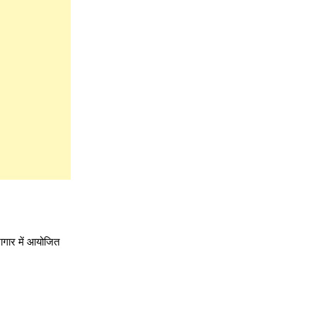
भागार में आयोजित