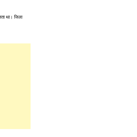
िलता था। जिला