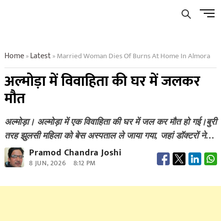
Skip
Men
to
Butto
content
Home
Latest
Married Woman Dies Of Burns At Home In Almora
»
»
अल्मोड़ा में विवाहिता की घर में जलकर
मौत
अल्मोड़ा। अल्मोड़ा में एक विवाहिता की घर में जल कर मौत हो गई।बुरी
तरह झुलसी महिला को बेस अस्पताल ले जाया गया, जहां डॉक्टरों ने…
Pramod Chandra Joshi
8 JUN, 2026
8:12 PM