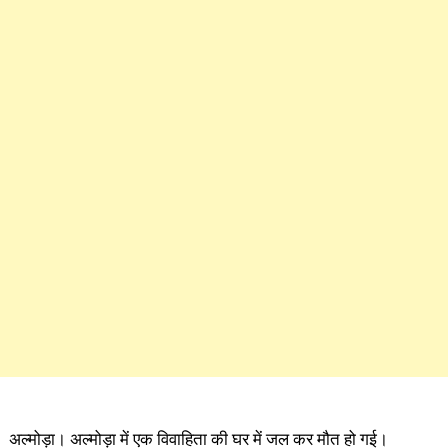
अल्मोड़ा। अल्मोड़ा में एक विवाहिता की घर में जल कर मौत हो गई।