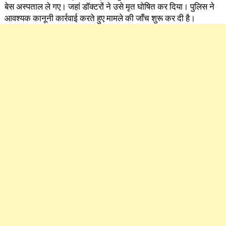
बेस अस्पताल ले गए। जहां डॉक्टरों ने उसे मृत घोषित कर दिया। पुलिस ने
आवश्यक कानूनी कार्रवाई करते हुए मामले की जाँच शुरू कर दी है।