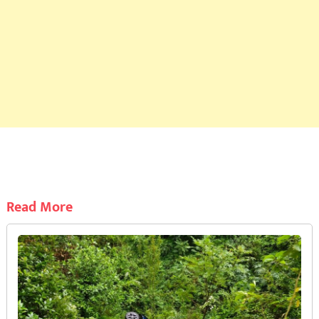
Read More