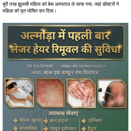
बुरी तरह झुलसी महिला को बेस अस्पताल ले जाया गया, जहां डॉक्टरों ने
महिला को मृत घोषित कर दिया।