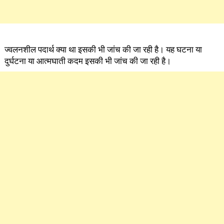
ज्वलनशील पदार्थ क्या था इसकी भी जांच की जा रही है। यह घटना या
दुर्घटना या आत्मघाती कदम इसकी भी जांच की जा रही है।