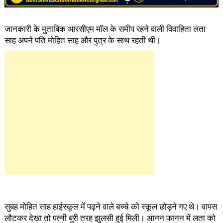
जानकारी के मुताबिक आरसीएम मॉल के समीप रहने वाली विवाहिता लता
साह अपने पति मोहित साह और पुत्र के साथ रहती थी।
सुबह मोहित साह हाईस्कूल में पढ़ने वाले बच्चे को स्कूल छोड़ने गए थे। वापस
लौटकर देखा तो पत्नी बुरी तरह झुलसी हुई मिली। आनन फानन में लता को