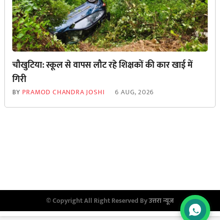
चौखुटिया: स्कूल से वापस लौट रहे शिक्षकों की कार खाई में
गिरी
BY
PRAMOD CHANDRA JOSHI
6 AUG, 2026
© Copyright All Right Reserved By
उत्तरा न्यूज