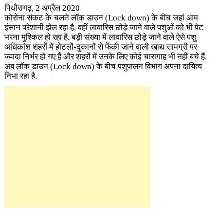
पिथौरागढ़, 2 अप्रैल 2020
कोरोना संकट के चलते लॉक डाउन (Lock down)
के बीच जहां आम
इंसान परेशानी झेल रहा है, वहीं लावारिस छोड़े जाने वाले पशुओं को भी पेट
भरना मुश्किल हो रहा है. बड़ी संख्या में लावारिस छोड़े जाने वाले ऐसे पशु
अधिकांश शहरों में होटलों-दुकानों से फेंकी जाने वाली खाद्य सामग्री पर
ज्यादा निर्भर हो गए हैं और शहरों में उनके लिए कोई चारागाह भी नहीं बचे हैं.
अब लॉक डाउन
(Lock down)
के बीच पशुपालन विभाग अपना दायित्व
निभा रहा है.