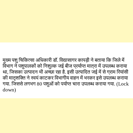
मुख्य पशु चिकित्सा अधिकारी डॉ. विद्यासागर कापड़ी ने बताया कि जिले में
विभाग ने पशुपालकों को निशुल्क जई बीज प्रर्याप्त मात्रा में उपलब्ध कराया
था, जिसका उत्पादन भी अच्छा रहा है. इसी उत्पादित जई में से ग्राम रियांसी
की मातृशक्ति ने स्वयं काटकर विभागीय वाहन में भरकर इसे उपलब्ध कराया
गया. जिससे लगभग 80 पशुओं को पर्याप्त चारा उपलब्ध कराया गया.
(Lock
down)