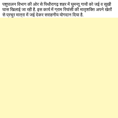
पशुपालन विभाग की ओर से पिथौरागढ़ शहर में घुमन्तू गायों को जई व सूखी
घास खिलाई जा रही है. इस कार्य में ग्राम रियांसी की मातृशक्ति अपने खेतों
से प्रचुर मात्रा में जई देकर सराहनीय योगदान दिया है.