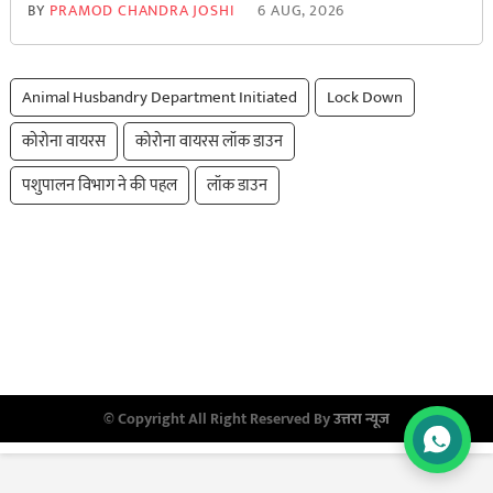
BY
PRAMOD CHANDRA JOSHI
6 AUG, 2026
Animal Husbandry Department Initiated
Lock Down
कोरोना वायरस
कोरोना वायरस लॉक डाउन
पशुपालन विभाग ने की पहल
लॉक डाउन
© Copyright All Right Reserved By
उत्तरा न्यूज