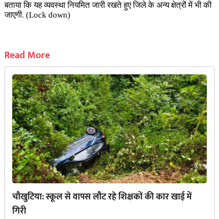
बताया कि यह व्यवस्था नियमित जारी रखते हुए जिले के अन्य क्षेत्रों में भी की
जाएगी
(Lock down)
.
Read More
चौखुटिया: स्कूल से वापस लौट रहे शिक्षकों की कार खाई में
गिरी