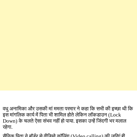
वधु अनामिका और उसकी मां ममता परमार ने कहा कि सभी की इच्छा थी कि
इस मांगलिक कार्य में पिता भी शामिल होते लेकिन लॉकडाउन
(Lock
Down)
के चलते ऐसा संभव नहीं हो पाया. इसका उन्हें जिंदगी भर मलाल
रहेगा.
सैनिक पिता ने बॉर्डर से वीडियो कॉलिंग
(Video calling)
की जरिएं ही