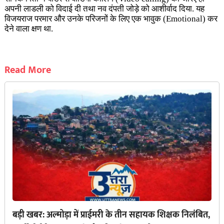
अपनी लाडली को विदाई दी तथा नव दंपती जोड़े को आशीर्वाद दिया. यह
विजयराज परमार और उनके परिजनों के लिए एक भावुक (Emotional)
कर
देने वाला क्षण था.
Read More
बड़ी खबर: अल्मोड़ा में प्राईमरी के तीन सहायक शिक्षक निलंबित,