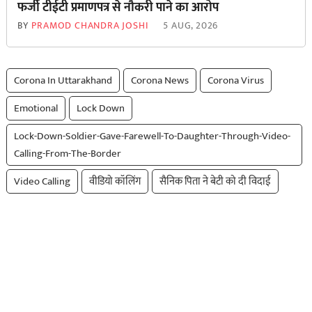
फर्जी टीईटी प्रमाणपत्र से नौकरी पाने का आरोप
BY
PRAMOD CHANDRA JOSHI
5 AUG, 2026
Corona In Uttarakhand
Corona News
Corona Virus
Emotional
Lock Down
Lock-Down-Soldier-Gave-Farewell-To-Daughter-Through-Video-
Calling-From-The-Border
Video Calling
वीडियो कॉलिंग
सैनिक पिता ने बेटी को दी विदाई