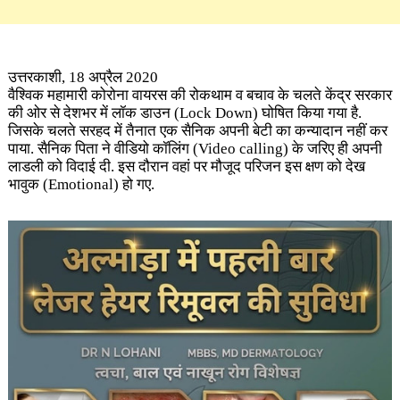
उत्तरकाशी, 18 अप्रैल 2020
वैश्विक महामारी कोरोना वायरस की रोकथाम व बचाव के चलते केंद्र सरकार
की ओर से देशभर में लॉक डाउन (Lock Down) घोषित किया गया है.
जिसके चलते सरहद में तैनात एक सैनिक अपनी ​बेटी का कन्यादान नहीं कर
पाया. सैनिक पिता ने वीडियो कॉलिंग (Video calling) के जरिए ही अपनी
लाडली को विदाई दी. इस दौरान वहां पर मौजूद परिजन इस क्षण को देख
भावुक (Emotional) हो गए.