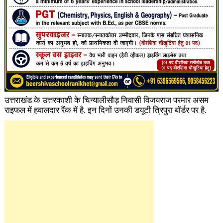
उत्तराखंड के उत्तरकाशी के चिन्यालीसौड़ निवासी विजयराज परमार असम
राइफल में हवालदार रैंक में है. इन दिनों उनकी डयूटी त्रिपुरा बॉर्डर पर है.