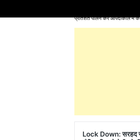
देश के प्रधानमंत्री के आह्वान पर 
प्रतिशत पालन कर आपदाकाल में केन्द