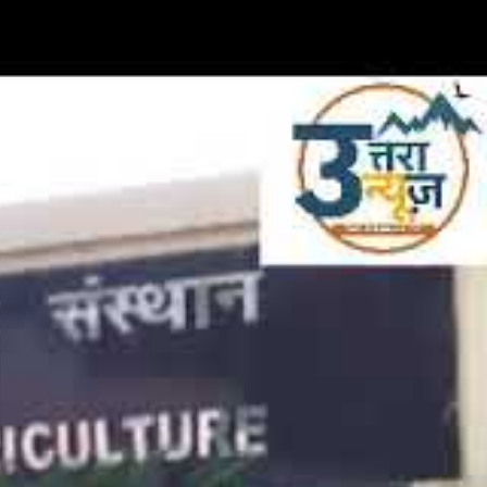
िला व्यापार