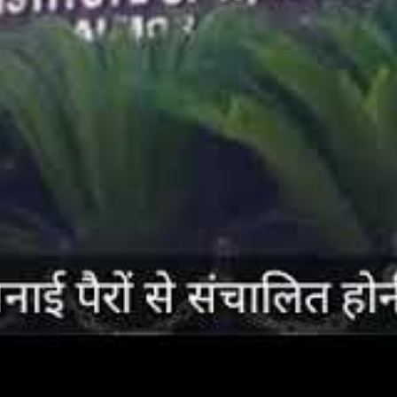
रेन्द्र वर्मा ने मामले को लेकर शनिवार या​नि आज पदाधिकारियों के साथ मोबाइल 
ी के दौर में जहां पूरा विश्व बाजार पूरे तौर पर प्रभावित है.