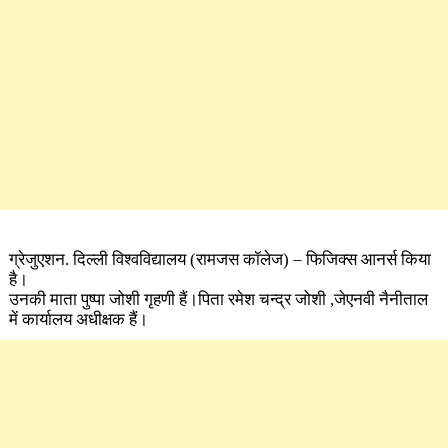
ग्रेजुएशन. दिल्ली विश्वविद्यालय (रामजस कॉलेज) – फिजिक्स आनर्स किया
है।
उनकी माता पुष्पा जोशी गृहणी हैं।पिता रमेश चन्द्र जोशी ,जेएनवी नैनीताल
में कार्यालय अधीक्षक हैं।