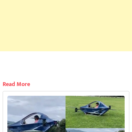
Read More