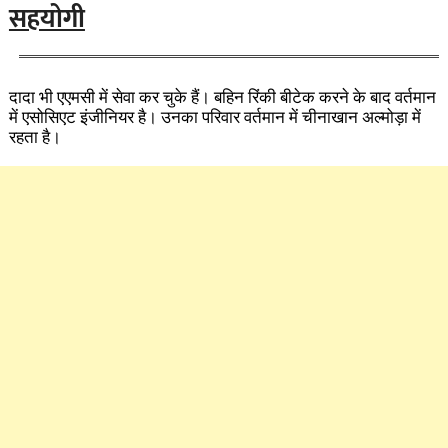
सहयोगी
दादा भी एएमसी में सेवा कर चुके हैं। बहिन रिंकी बीटेक करने के बाद वर्तमान
में एसोसिएट इंजीनियर है। उनका परिवार वर्तमान में चीनाखान अल्मोड़ा में
रहता है।