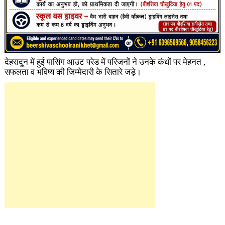
देहरादून में हुई पासिंग आउट परेड में परिजनों ने उनके कंधों पर मेहनत ,
सफलता व भविष्य की जिम्मेदारी के सितारे जड़े।