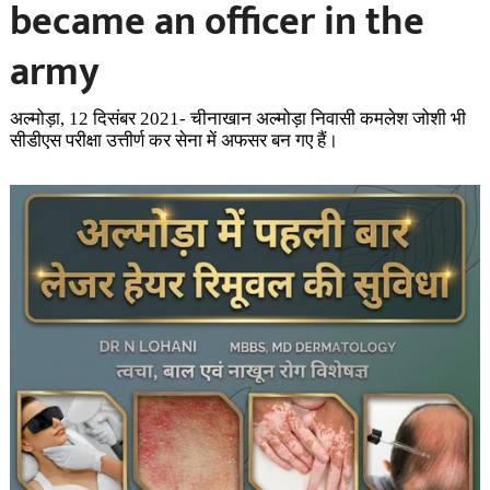
became an officer in the
army
अल्मोड़ा, 12 दिसंबर 2021- चीनाखान अल्मोड़ा निवासी कमलेश जोशी भी
सीडीएस परीक्षा उत्तीर्ण कर सेना में अफसर बन गए हैं।