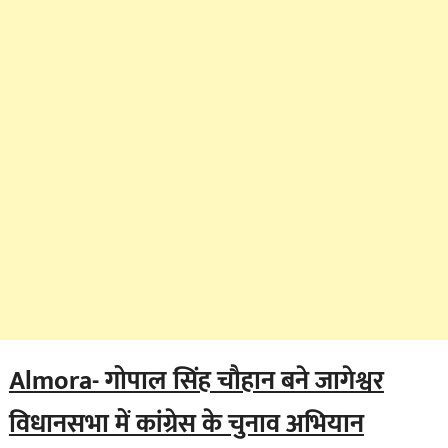
Almora- गोपाल सिंह चौहान बने जागेश्वर
विधानसभा में कांग्रेस के चुनाव अभियान