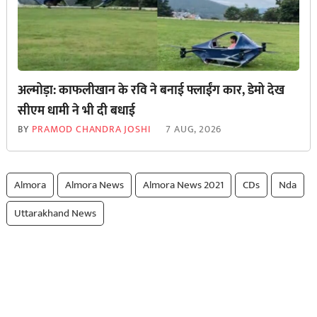
अल्मोड़ा: काफलीखान के रवि ने बनाई फ्लाईंग कार, डेमो देख
सीएम धामी ने भी दी बधाई
BY
PRAMOD CHANDRA JOSHI
7 AUG, 2026
Almora
Almora News
Almora News 2021
CDs
Nda
Uttarakhand News