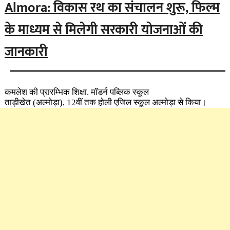
Almora: विकास रथ का संचालन शुरू, फिल्म
के माध्यम से मिलेगी सरकारी योजनाओं की
जानकारी
कमलेश की प्रारम्भिक शिक्षा. मॉडर्न पब्लिक स्कूल
ताड़ीखेत (अल्मोड़ा), 12वीं तक होली एजिल स्कूल अल्मोड़ा से किया।