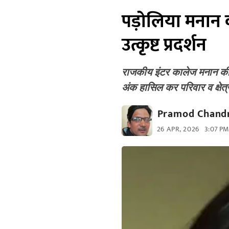
पड़ोलिया मनान की
उत्कृष्ट प्रदर्शन
राजकीय इंटर कालेज मनान की छात
अंक हासिल कर परिवार व क्षे
Pramod Chandr
26 APR, 2026
3:07 PM