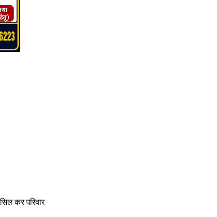
हासिल कर परिवार