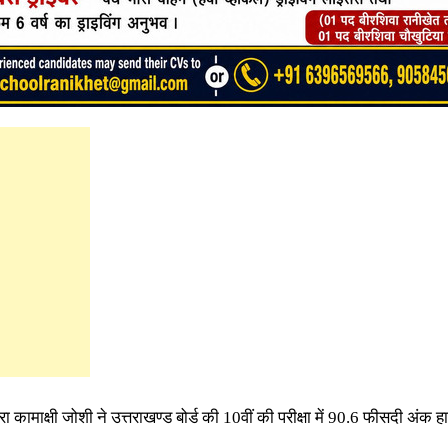
कामाक्षी जोशी ने उत्तराखण्ड बोर्ड की 10वीं की परीक्षा में 90.6 फीसदी अंक 