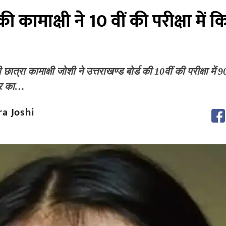
 कामाक्षी ने 10 वीं की परीक्षा में क
्रा कामाक्षी जोशी ने उत्तराखण्ड बोर्ड की 10वीं की परीक्षा में 
त्र का…
a Joshi