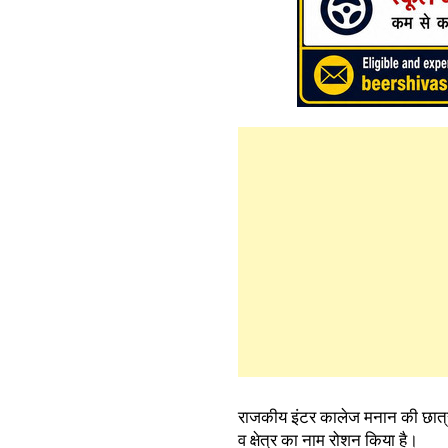
राजकीय इंटर कालेज मनान की छात्रा 
व क्षेत्र का नाम रोशन किया है।