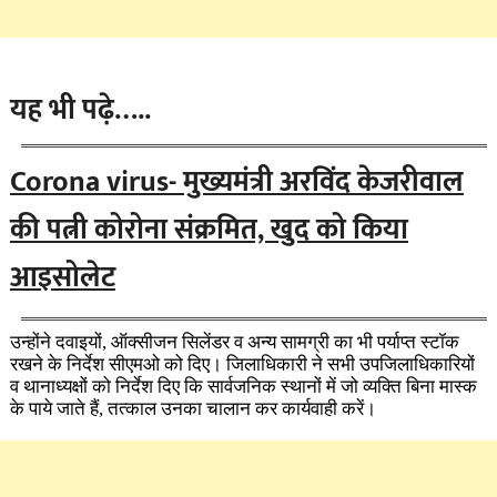
यह भी पढ़े…..
Corona virus- मुख्यमंत्री अरविंद केजरीवाल
की पत्नी कोरोना संक्रमित, खुद को किया
आइसोलेट
उन्होंने दवाइयों, ऑक्सीजन सिलेंडर व अन्य सामग्री का भी पर्याप्त स्टॉक
रखने के निर्देश सीएमओ को दिए। जिलाधिकारी ने सभी उपजिलाधिकारियों
व थानाध्यक्षों को निर्देश दिए कि सार्वजनिक स्थानों में जो व्यक्ति बिना मास्क
के पाये जाते हैं, तत्काल उनका चालान कर कार्यवाही करें।