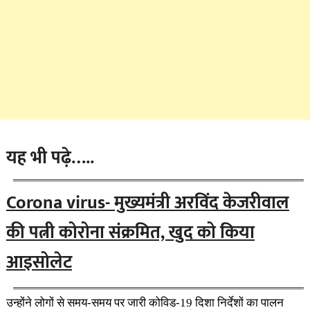
यह भी पढ़े…..
Corona virus- मुख्यमंत्री अरविंद केजरीवाल
की पत्नी कोरोना संक्रमित, खुद को किया
आइसोलेट
उन्होंने लोगों से समय-समय पर जारी कोविड-19 दिशा निर्देशों का पालन