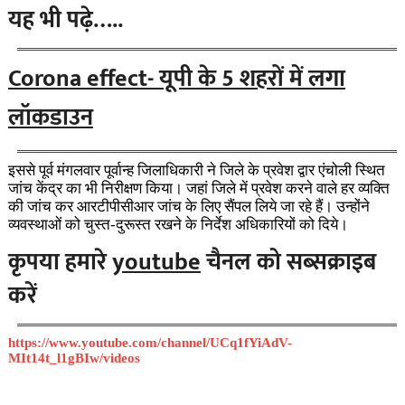
यह भी पढ़े…..
Corona effect- यूपी के 5 शहरों में लगा
लॉकडाउन
इससे पूर्व मंगलवार पूर्वान्ह जिलाधिकारी ने जिले के प्रवेश द्वार एंचोली स्थित
जांच केंद्र का भी निरीक्षण किया। जहां जिले में प्रवेश करने वाले हर व्यक्ति
की जांच कर आरटीपीसीआर जांच के लिए सैंपल लिये जा रहे हैं। उन्होंने
व्यवस्थाओं को चुस्त-दुरूस्त रखने के निर्देश अधिकारियों को दिये।
कृपया हमारे
youtube
चैनल को सब्सक्राइब
करें
https://www.youtube.com/channel/UCq1fYiAdV-
MIt14t_l1gBIw/videos