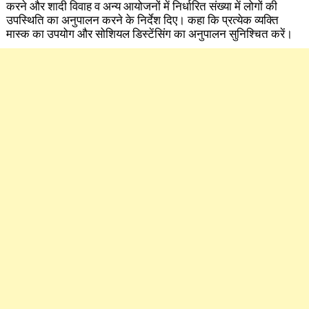
करने और शादी विवाह व अन्य आयोजनों में निर्धारित संख्या में लोगों की
उपस्थिति का अनुपालन करने के निर्देश दिए। कहा कि प्रत्येक व्यक्ति
मास्क का उपयोग और सोशियल डिस्टेंसिंग का अनुपालन सुनिश्चित करें।