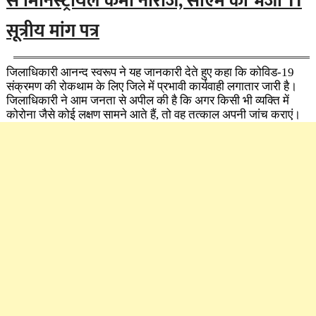
से मिनिस्ट्रीयल कर्मी नाराज, सीएम को भेजा 11
सूत्रीय मांग पत्र
जिलाधिकारी आनन्द स्वरूप ने यह जानकारी देते हुए कहा कि कोविड-19
संक्रमण की रोकथाम के लिए जिले में प्रभावी कार्यवाही लगातार जारी है।
जिलाधिकारी ने आम जनता से अपील की है कि अगर किसी भी व्यक्ति में
कोरोना जैसे कोई लक्षण सामने आते हैं, तो वह तत्काल अपनी जांच कराएं।