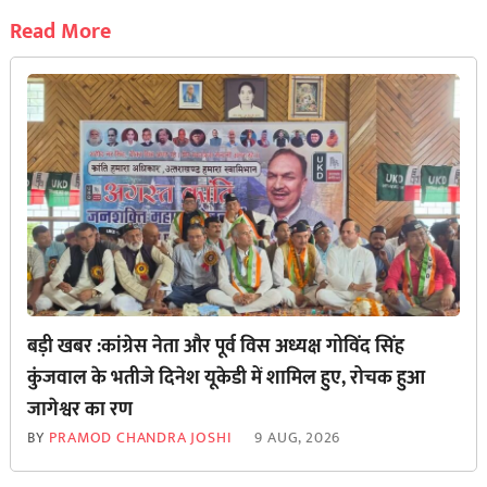
Read More
बड़ी खबर :कांग्रेस नेता और पूर्व विस अध्यक्ष गोविंद सिंह
कुंजवाल के भतीजे दिनेश यूकेडी में शामिल हुए, रोचक हुआ
जागेश्वर का रण
BY
PRAMOD CHANDRA JOSHI
9 AUG, 2026