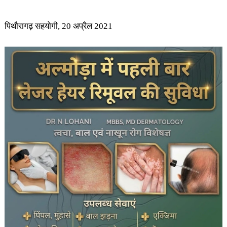
पिथौरागढ़ सहयोगी, 20 अप्रैल 2021