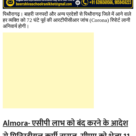
पिथौरागढ़। बाहरी जनपदों और अन्य प्रदेशों से पिथौरागढ़ जिले में आने वाले
हर व्यक्ति को 72 घंटे पूर्व की आरटीपीसीआर जांच (Corona)
रिपोर्ट लानी
अनिवार्य होगी।
Almora- एसीपी लाभ को ​बंद करने के आदेश