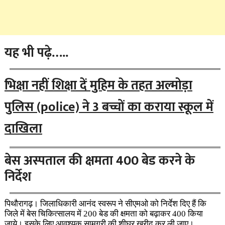
यह भी पढ़े…..
भिक्षा नहीं शिक्षा दें मुहिम के तहत अल्मोड़ा
पुलिस (police) ने 3 बच्चों का कराया स्कूल में
दाखिला
बेस अस्पताल की क्षमता 400 बेड करने के
निर्देश
पिथौरागढ़। जिलाधिकारी आनंद स्वरूप ने सीएमओ को निर्देश दिए हैं कि
जिले में बेस चिकित्सालय में 200 बेड की क्षमता को बढ़ाकर 400 किया
जाये। इसके लिए आवश्यक सामग्री की शीघ्र खरीद कर ली जाए।