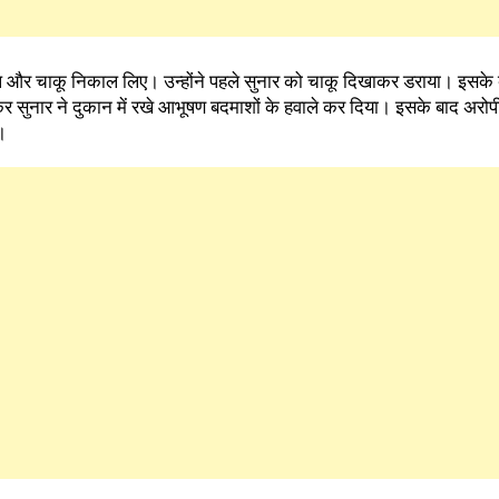
्तौल और चाकू निकाल लिए। उन्होंने पहले सुनार को चाकू दिखाकर डराया। इसके 
 सुनार ने दुकान में रखे आभूषण बदमाशों के हवाले कर दिया। इसके बाद अरोप
।