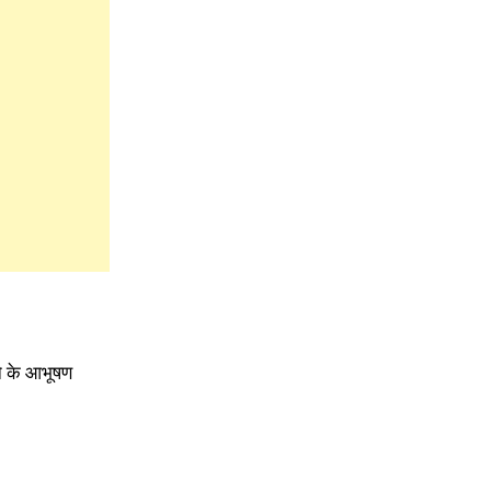
ने के आभूषण