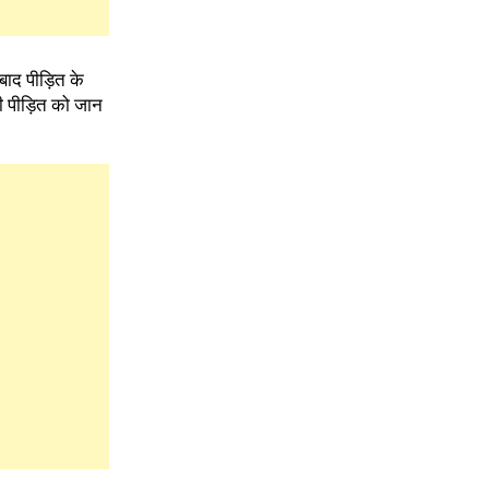
बाद पीड़ित के
ी पीड़ित को जान