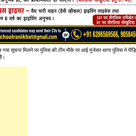
 मच गया सूचना मिलने पर पुलिस की टीम मौके पर आई मुजेसर थाना पुलिस ने पी
है।