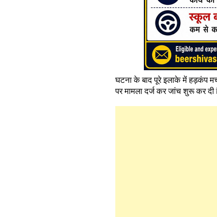
घटना के बाद पूरे इलाके में हड़कंप
पर मामला दर्ज कर जांच शुरू कर दी 