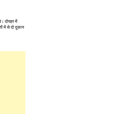
। दोपहर में
में से दो दुकान