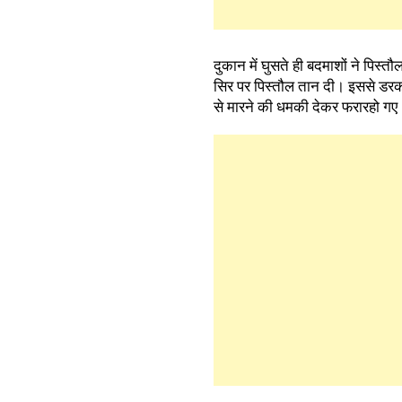
दुकान में घुसते ही बदमाशों ने पिस
सिर पर पिस्तौल तान दी। इससे डरकर
से मारने की धमकी देकर फरारहो गए