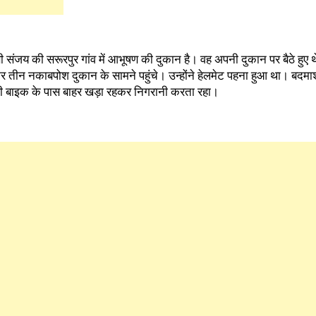
 संजय की सरूरपुर गांव में आभूषण की दुकान है। वह अपनी दुकान पर बैठे हुए थे
ीन नकाबपोश दुकान के सामने पहुंचे। उन्होंने हेलमेट पहना हुआ था। बदमाशों 
ी बाइक के पास बाहर खड़ा रहकर निगरानी करता रहा।