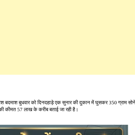
पोश बदमाश बुधवार को दिनदहाड़े एक सुनार की दुकान में घुसकर 350 ग्राम सो
 की कीमत 57 लाख के करीब बताई जा रही है।