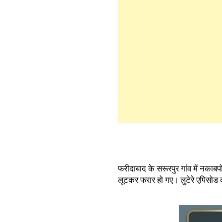
फरीदाबाद के सरूरपुर गांव में नकाब
लूटकर फरार हो गए। लुटेरे एपिसोड