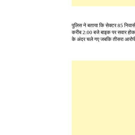
पुलिस ने बताया कि सेक्टर 85 निवासी
करीब 2:00 बजे बाइक पर सवार होकर त
के अंदर चले गए जबकि तीसरा आरोप