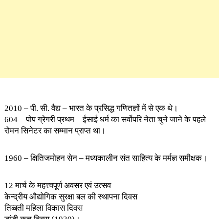
2010 – पी. सी. वैद्य – भारत के प्रसिद्ध गणितज्ञों में से एक थे।
604 – पोप ग्रेगरी प्रथम – ईसाई धर्म का सर्वोपरि नेता चुने जाने के पहले
रोमन सिनेटर का सम्मान प्राप्त था।
1960 – क्षितिजमोहन सेन – मध्यकालीन संत साहित्य के मर्मज्ञ समीक्षक।
12 मार्च के महत्त्वपूर्ण अवसर एवं उत्सव
केन्द्रीय औद्योगिक सुरक्षा बल की स्थापना दिवस
तिब्बती महिला विकास दिवस