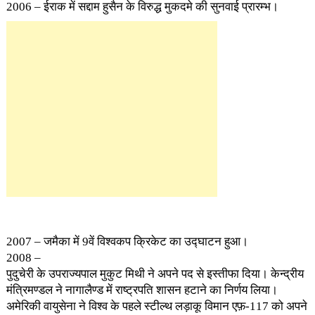
2006 – ईराक में सद्दाम हुसैन के विरुद्ध मुकदमे की सुनवाई प्रारम्भ।
2007 – जमैका में 9वें विश्वकप क्रिकेट का उद्घाटन हुआ।
2008 –
पुदुचेरी के उपराज्यपाल मुकुट मिथी ने अपने पद से इस्तीफा दिया। केन्द्रीय
मंत्रिमण्डल ने नागालैण्ड में राष्ट्रपति शासन हटाने का निर्णय लिया।
अमेरिकी वायुसेना ने विश्व के पहले स्टील्थ लड़ाकू विमान एफ़-117 को अपने