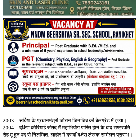
2003 – सर्बिया के प्रधानमंत्री जोरान जिनजिब की बेलग्रेड में हत्या।
2004 – दक्षिण कोरियाई संसद में महाभियोग पारित होने के बाद राष्ट्रपति
रोह मू हुन पद से निलम्बित, लाहौर में दसवाँ दक्षेस लेखक सम्मेलन प्रारम्भ।