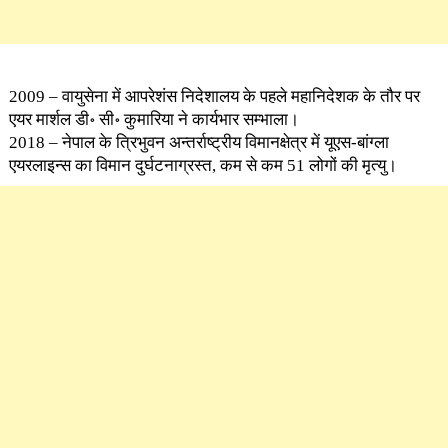
2009 – वायुसेना में आपरेशंस निदेशालय के पहले महानिदेशक के तौर पर
एयर मार्शल डी॰ सी॰ कुमारिया ने कार्यभार सम्भाला।
2018 – नेपाल के त्रिभुवन अन्तर्राष्ट्रीय विमानक्षेत्र में यूएस-बांग्ला
एयरलाइन्स का विमान दुर्घटनाग्रस्त, कम से कम 51 लोगों की मृत्यु।