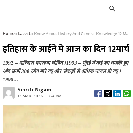
Skip
Men
to
Butto
content
Home
Latest
Know About History And General Knowledge 12 March
»
»
इतिहास के आईने मे आज का दिन 12मार्च
1992 – मारिशस गणराज्य घोषित।1993 – मुंबई में कई बम धमाकें हुए
और उनमें 300 लोग मारे गए और सैकड़ों से अधिक घायल हो गए।
1998…
Smriti Nigam
12 MAR, 2026
8:24 AM