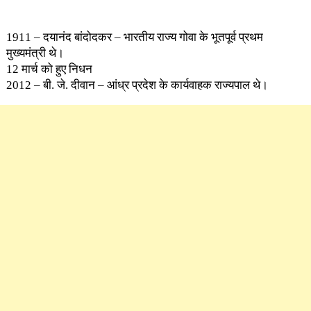
1911 – दयानंद बांदोदकर – भारतीय राज्य गोवा के भूतपूर्व प्रथम
मुख्यमंत्री थे।
12 मार्च को हुए निधन
2012 – बी. जे. दीवान – आंध्र प्रदेश के कार्यवाहक राज्यपाल थे।