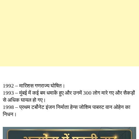
1992 – मारिशस गणराज्य घोषित।
1993 – मुंबई में कई बम धमाकें हुए और उनमें 300 लोग मारे गए और सैकड़ों
से अधिक घायल हो गए।
1998 – प्रथम टर्बोनेट इंजन निर्माता हेन्स जोशिम पाबस्ट वान ओहेन का
निधन।