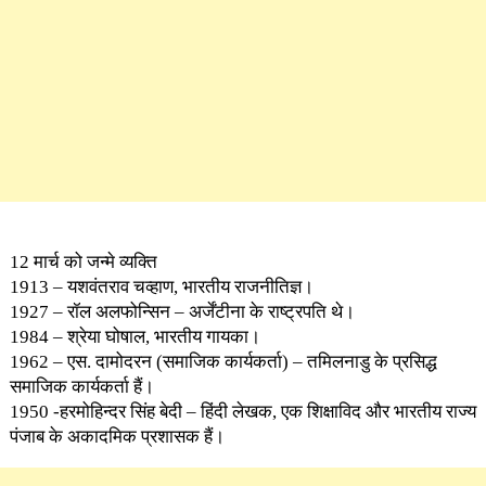
12 मार्च को जन्मे व्यक्ति
1913 – यशवंतराव चव्हाण, भारतीय राजनीतिज्ञ।
1927 – रॉल अलफोन्सिन – अर्जेंटीना के राष्ट्रपति थे।
1984 – श्रेया घोषाल, भारतीय गायका।
1962 – एस. दामोदरन (समाजिक कार्यकर्ता) – तमिलनाडु के प्रसिद्ध
समाजिक कार्यकर्ता हैं।
1950 -हरमोहिन्दर सिंह बेदी – हिंदी लेखक, एक शिक्षाविद और भारतीय राज्य
पंजाब के अकादमिक प्रशासक हैं।