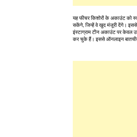
यह फीचर किशोरों के अकाउंट को स्व
सकेंगे, जिन्हें वे खुद मंजूरी देंग
इंस्टाग्राम टीन अकाउंट पर केवल उन्ही
कर चुके हैं। इससे ऑनलाइन बातचीत