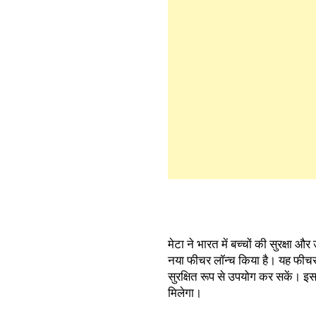
मेटा ने भारत में बच्चों की सुरक्षा
नया फीचर लॉन्च किया है। यह फीचर व
सुरक्षित रूप से उपयोग कर सकें। 
मिलेगा।