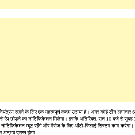
पर नियंत्रण रखने के लिए एक महत्वपूर्ण कदम उठाया है। अगर कोई टीन लगाता
 उसे ऐप छोड़ने का नोटिफिकेशन मिलेगा। इसके अतिरिक्त, रात 10 बजे से सुबह
 नोटिफिकेशन म्यूट रहेंगे और मैसेज के लिए ऑटो-रिप्लाई सिस्टम काम करेगा।
 अनुभव प्राप्त होगा।