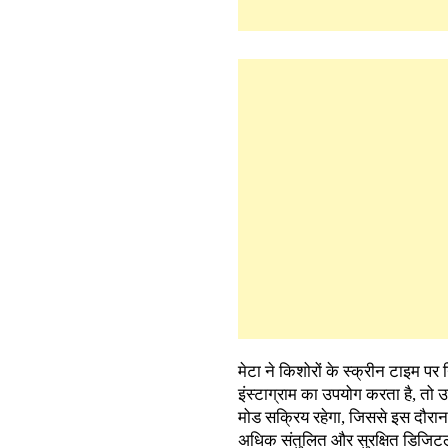
मेटा ने किशोरों के स्क्रीन टाइम 
इंस्टाग्राम का उपयोग करता है, तो
मोड सक्रिय रहेगा, जिससे इस दौरान
अधिक संतुलित और सुरक्षित डिजिटल