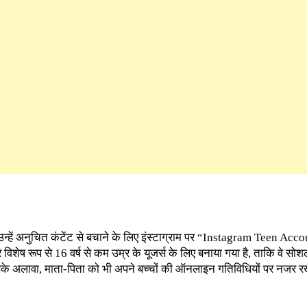
 और उन्हें अनुचित कंटेंट से बचाने के लिए इंस्टाग्राम पर “Instagram Teen A
िशेष रूप से 16 वर्ष से कम उम्र के यूजर्स के लिए बनाया गया है, ताकि वे सो
इसके अलावा, माता-पिता को भी अपने बच्चों की ऑनलाइन गतिविधियों पर नजर