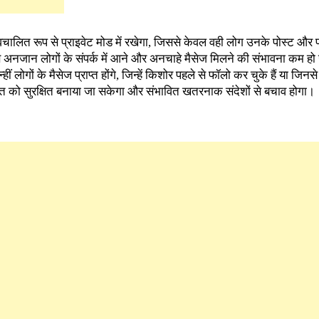
चालित रूप से प्राइवेट मोड में रखेगा, जिससे केवल वही लोग उनके पोस्ट और 
े। इससे अनजान लोगों के संपर्क में आने और अनचाहे मैसेज मिलने की संभावना कम ह
ं लोगों के मैसेज प्राप्त होंगे, जिन्हें किशोर पहले से फॉलो कर चुके हैं या जिन
 को सुरक्षित बनाया जा सकेगा और संभावित खतरनाक संदेशों से बचाव होगा।