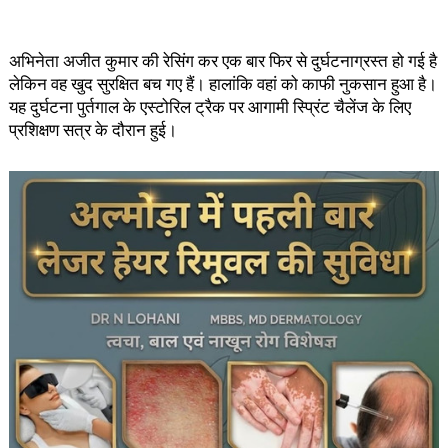
अभिनेता अजीत कुमार की रेसिंग कर एक बार फिर से दुर्घटनाग्रस्त हो गई है
लेकिन वह खुद सुरक्षित बच गए हैं। हालांकि वहां को काफी नुकसान हुआ है।
यह दुर्घटना पुर्तगाल के एस्टोरिल ट्रैक पर आगामी स्प्रिंट चैलेंज के लिए
प्रशिक्षण सत्र के दौरान हुई।