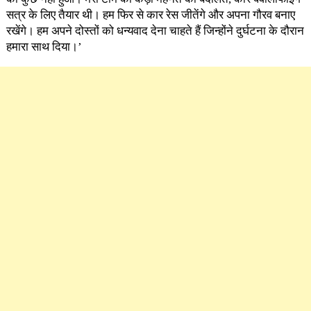
सत्र के लिए तैयार थी। हम फिर से कार रेस जीतेंगे और अपना गौरव बनाए
रखेंगे। हम अपने दोस्तों को धन्यवाद देना चाहते हैं जिन्होंने दुर्घटना के दौरान
हमारा साथ दिया।’