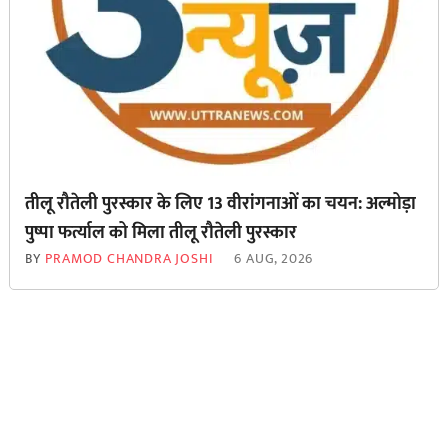
तीलू रौतेली पुरस्कार के लिए 13 वीरांगनाओं का चयन: अल्मोड़ा
पुष्पा फर्त्याल को मिला तीलू रौतेली पुरस्कार
BY
PRAMOD CHANDRA JOSHI
6 AUG, 2026