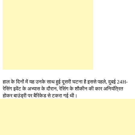
हाल के दिनों में यह उनके साथ हुई दूसरी घटना है इससे पहले, दुबई 24H-
रेसिंग इवेंट के अभ्यास के दौरान, रेसिंग के शौकीन की कार अनियंत्रित
होकर बाउंड्री पर बैरिकेड से टकरा गई थी।