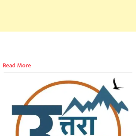
Read More