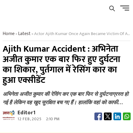
Skip
Men
to
Butto
content
Home
Latest
Actor Ajith Kumar Once Again Became Victim Of An Accident
»
»
Ajith Kumar Accident : अभिनेता
अजीत कुमार एक बार फिर हुए दुर्घटना
का शिकार, पुर्तगाल में रेसिंग कार का
हुआ एक्सीडेंट
अभिनेता अजीत कुमार की रेसिंग कर एक बार फिर से दुर्घटनाग्रस्त हो
गई है लेकिन वह खुद सुरक्षित बच गए हैं। हालांकि वहां को काफी…
Editor1
12 FEB, 2025
2:10 PM