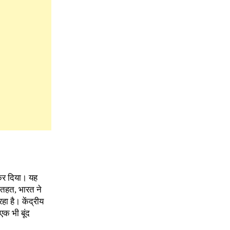
कर दिया। यह
 तहत, भारत ने
ा है। केंद्रीय
एक भी बूंद