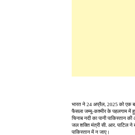
भारत ने 24 अप्रैल, 2025 को एक ब
फैसला जम्मू-कश्मीर के पहलगाम में 
चिनाब नदी का पानी पाकिस्तान की ओर
जल शक्ति मंत्री सी. आर. पाटिल ने 
पाकिस्तान में न जाए।