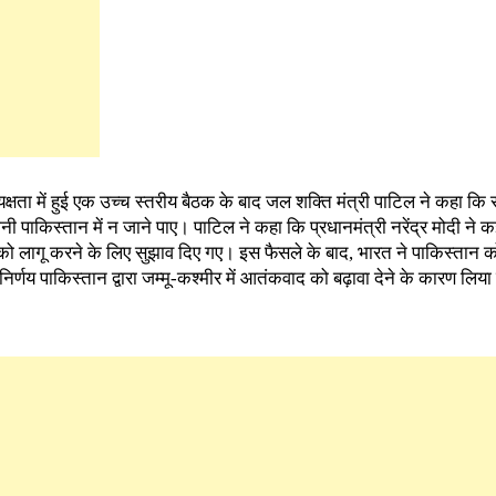
्यक्षता में हुई एक उच्च स्तरीय बैठक के बाद जल शक्ति मंत्री पाटिल ने कहा क
ी पाकिस्तान में न जाने पाए। पाटिल ने कहा कि प्रधानमंत्री नरेंद्र मोदी ने कई
शों को लागू करने के लिए सुझाव दिए गए। इस फैसले के बाद, भारत ने पाकिस्तान
र्णय पाकिस्तान द्वारा जम्मू-कश्मीर में आतंकवाद को बढ़ावा देने के कारण लिया