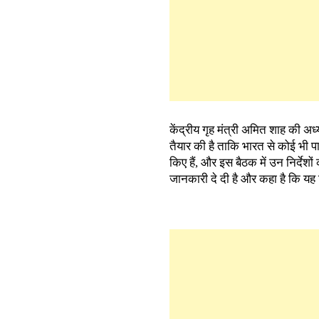
केंद्रीय गृह मंत्री अमित शाह की अध
तैयार की है ताकि भारत से कोई भी पान
किए हैं, और इस बैठक में उन निर्दे
जानकारी दे दी है और कहा है कि यह नि