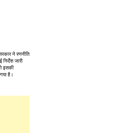
ि सरकार ने रणनीति
 निर्देश जारी
 को इसकी
 गया है।