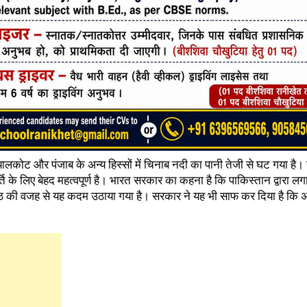
ालकोट और पंजाब के अन्य हिस्सों में चिनाब नदी का पानी तेजी से घट गया है।
ि के लिए बेहद महत्वपूर्ण है। भारत सरकार का कहना है कि पाकिस्तान द्वारा 
सपैठ की वजह से यह कदम उठाया गया है। सरकार ने यह भी साफ कर दिया है कि 