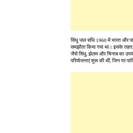
सिंधु जल संधि 1960 में भारत और पाक
समझौता किया गया था। इसके तहत, भ
जैसे सिंधु, झेलम और चिनाब का उपयो
परियोजनाएं शुरू की थीं, जिन पर पा