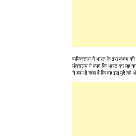
पाकिस्तान ने भारत के इस कदम की कड
मंत्रालय ने कहा कि भारत का यह कदम 
ने यह भी कहा है कि वह इस मुद्दे को अ