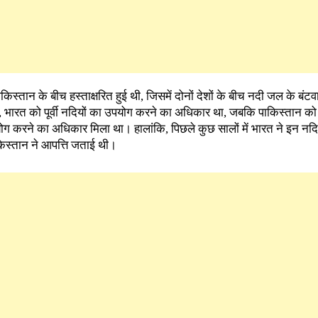
िस्तान के बीच हस्ताक्षरित हुई थी, जिसमें दोनों देशों के बीच नदी जल के बंटव
ारत को पूर्वी नदियों का उपयोग करने का अधिकार था, जबकि पाकिस्तान को प
ग करने का अधिकार मिला था। हालांकि, पिछले कुछ सालों में भारत ने इन नदिय
किस्तान ने आपत्ति जताई थी।