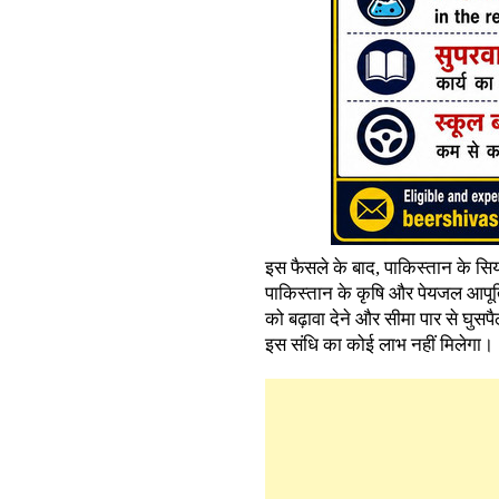
इस फैसले के बाद, पाकिस्तान के सिय
पाकिस्तान के कृषि और पेयजल आपूर्त
को बढ़ावा देने और सीमा पार से घु
इस संधि का कोई लाभ नहीं मिलेगा।