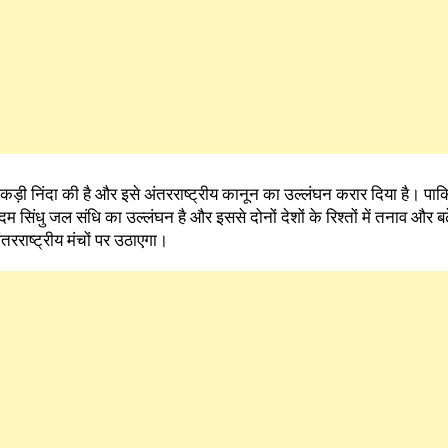
़ी निंदा की है और इसे अंतरराष्ट्रीय कानून का उल्लंघन करार दिया है। पाक
सिंधु जल संधि का उल्लंघन है और इससे दोनों देशों के रिश्तों में तनाव और ब
ंतरराष्ट्रीय मंचों पर उठाएगा।