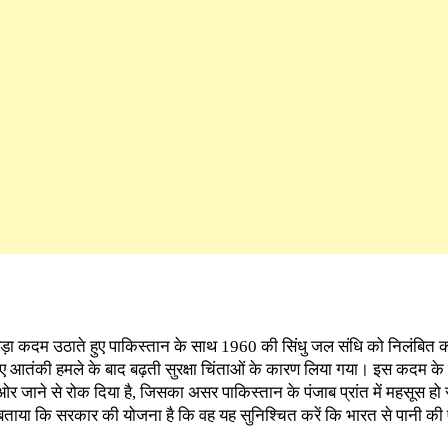
ड़ा कदम उठाते हुए पाकिस्तान के साथ 1960 की सिंधु जल संधि को निलंबित 
हुए आतंकी हमले के बाद बढ़ती सुरक्षा चिंताओं के कारण लिया गया। इस कदम के
 जाने से रोक दिया है, जिसका असर पाकिस्तान के पंजाब प्रांत में महसूस हो रह
बताया कि सरकार की योजना है कि वह यह सुनिश्चित करें कि भारत से पानी की 