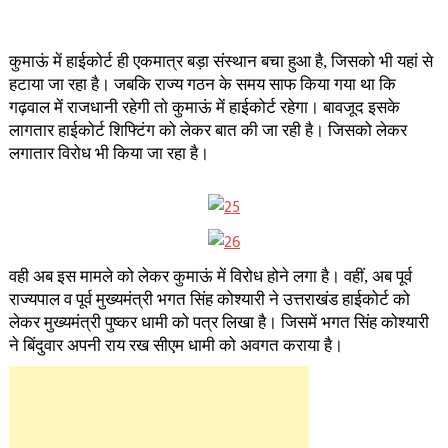
कुमाऊं में हाईकोर्ट ही एकमात्र बड़ा संस्थान बचा हुआ है, जिसको भी यहां से
हटाया जा रहा है। जबकि राज्य गठन के समय साफ किया गया था कि
गढ़वाल में राजधानी रहेगी तो कुमाऊं में हाईकोर्ट रहेगा। बावजूद इसके
लागतार हाईकोर्ट शिफ्टिंग को लेकर बात की जा रही है। जिसको लेकर
लगातार विरोध भी किया जा रहा है।
वही अब इस मामले को लेकर कुमाऊं में विरोध होने लगा है। वहीं, अब पूर्व
राज्यपाल व पूर्व मुख्यमंत्री भगत सिंह कोश्यारी ने उत्तराखंड हाईकोर्ट को
लेकर मुख्यमंत्री पुष्कर धामी को पत्र लिखा है। जिसमें भगत सिंह कोश्यारी
ने बिंदुवार अपनी राय रख सीएम धामी को अवगत कराया है।