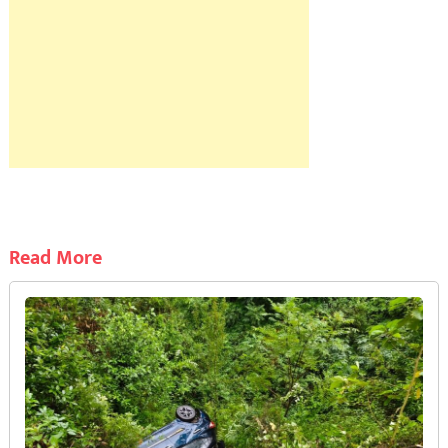
Read More