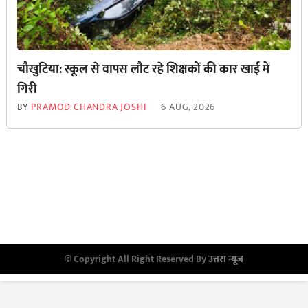
चौखुटिया: स्कूल से वापस लौट रहे शिक्षकों की कार खाई में
गिरी
BY
PRAMOD CHANDRA JOSHI
6 AUG, 2026
© Copyright All Right Reserved By
उत्तरा न्यूज