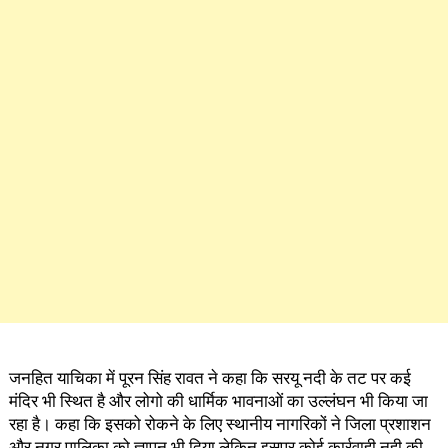
जनहित याचिका में पूरन सिंह रावत ने कहा कि सरयू नदी के तट पर कई
मंदिर भी स्थित है और लोगो की धार्मिक भावनाओं का उल्लंघन भी किया जा
रहा है। कहा कि इसको रोकने के लिए स्थानीय नागरिकों ने जिला प्रशाशन
और नगर पालिका को ज्ञापन भी दिया लेकिन इसपर कोई कार्रवाही नही की