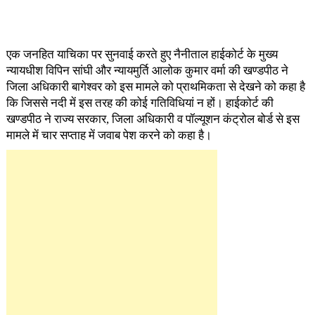
एक जनहित याचिका पर सुनवाई करते हुए नैनीताल हाईकोर्ट के मुख्य
न्यायधीश विपिन सांघी और न्यायमुर्ति आलोक कुमार वर्मा की खण्डपीठ ने
जिला अधिकारी बागेश्वर को इस मामले को प्राथमिकता से देखने को कहा है
कि जिससे नदी में इस तरह की कोई गतिविधियां न हों। हाईकोर्ट की
खण्डपीठ ने राज्य सरकार, जिला अधिकारी व पॉल्यूशन कंट्रोल बोर्ड से इस
मामले में चार सप्ताह में जवाब पेश करने को कहा है।