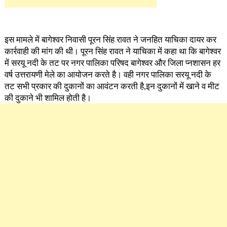
इस मामले में बागेश्वर निवासी पूरन सिंह रावत ने जनहित याचिका दायर कर
कार्रवाही की मांग की थी। पूरन सिंह रावत ने याचिका में कहा था कि बागेश्वर
में सरयू नदी के तट पर नगर पालिका परिषद बागेश्वर और जिला प्नशासन हर
वर्ष उत्तरायणी मेले का आयोजन करते है। वही नगर पालिका सरयू नदी के
तट सभी प्रकार की दुकानों का आवंटन करती है,इन दुकानों में खाने व मीट
की दुकाने भी शामिल होती है।