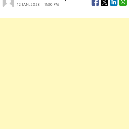
12 JAN, 2023
11:30 PM