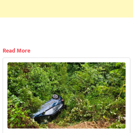
Read More