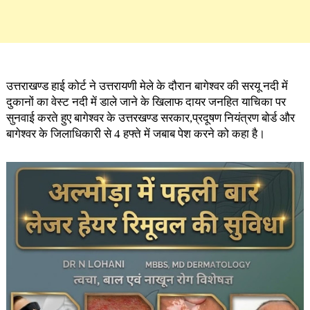
उत्तराखण्ड हाई कोर्ट ने उत्तरायणी मेले के दौरान बागेश्वर की सरयू नदी में
दुकानों का वेस्ट नदी में डाले जाने के खिलाफ दायर जनहित याचिका पर
सुनवाई करते हुए बागेश्वर के उत्तरखण्ड सरकार,प्रदूषण नियंत्रण बोर्ड और
बागेश्वर के जिलाधिकारी से 4 हफ्ते में जबाब पेश करने को कहा है।