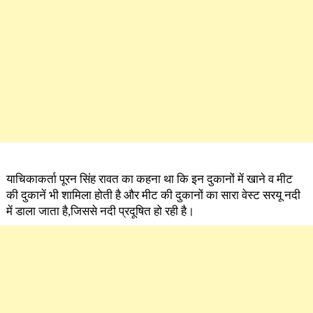
याचिकाकर्ता पूरन सिंह रावत का कहना था कि इन दुकानों में खाने व मीट
की दुकानें भी शामिला होती है और मीट की दुकानों का सारा वेस्ट सरयू नदी
में डाला जाता है,जिससे नदी प्रदूषित हो रही है।