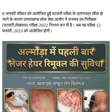
8 जनवरी रविवार को आयोजित हुई पटवारी परीक्षा के प्रश्नपत्र लीक हो
जाने के कारण उत्तराखण्ड लोक सेवा आयोग ने राजस्व उप निरीक्षक
(पटवारी,लेखपाल) परीक्षा-2022 निरस्त कर दी है। अब यह परीक्षा 12
फरवरी, 2023 को आयोजित होगी।