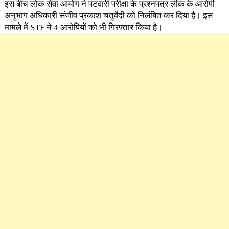
इस बीच लोक सेवा आयोग ने पटवारी परीक्षा के प्रश्नपत्र लीक के आरोपी
अनुभाग अधिकारी संजीव प्रकाश चतुर्वेदी को निलंबित कर दिया है। इस
मामले में STF ने 4 आरोपियों को भी गिरफ्तार किया है।