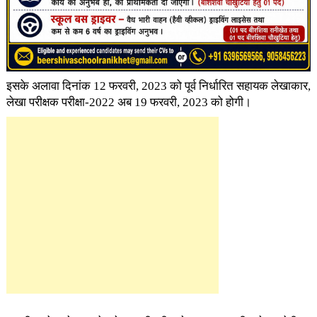
इसके अलावा दिनांक 12 फरवरी, 2023 को पूर्व निर्धारित सहायक लेखाकार,
लेखा परीक्षक परीक्षा-2022 अब 19 फरवरी, 2023 को होगी।