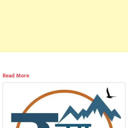
Read More