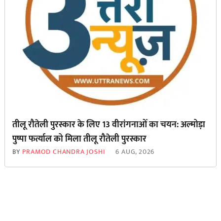
तीलू रौतेली पुरस्कार के लिए 13 वीरांगनाओं का चयन: अल्मोड़ा
पुष्पा फर्त्याल को मिला तीलू रौतेली पुरस्कार
BY
PRAMOD CHANDRA JOSHI
6 AUG, 2026