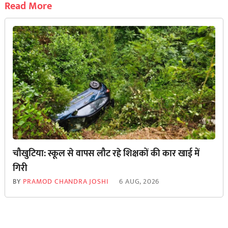
Read More
चौखुटिया: स्कूल से वापस लौट रहे शिक्षकों की कार खाई में
गिरी
BY
PRAMOD CHANDRA JOSHI
6 AUG, 2026