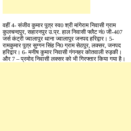
वहीं 4- संजीव कुमार पुत्र स्व0 श्री मांगेराम निवासी ग्राम
कुलचन्दपुर, सहारनपुर उ.प्र. हाल निवासी फ्लैट नं0 जी-407
जर्स कंट्री ज्वालापुर थाना ज्वालापुर जनपद हरिद्वार। 5-
रामकुमार पुत्र सुग्गन सिंह नि0 ग्राम सेठपुर, लक्सर, जनपद
हरिद्वार। 6- मनीष कुमार निवासी गंगनहर कोतवाली रुड़की।
और 7 – प्रमोद निवासी लक्सर को भी गिरफ्तार किया गया है।