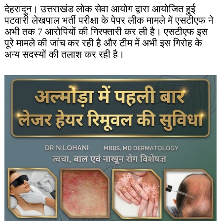
देहरादून। उत्तराखंड लोक सेवा आयोग द्वारा आयोजित हुई
पटवारी लेखपाल भर्ती परीक्षा के पेपर लीक मामले में एसटीएफ ने
अभी तक 7 आरोपियों की गिरफ्तारी कर ली है। एसटीएफ इस
पूरे मामले की जांच कर रही है और टीम में अभी इस गिरोह के
अन्य सदस्यों की तलाश कर रही है।