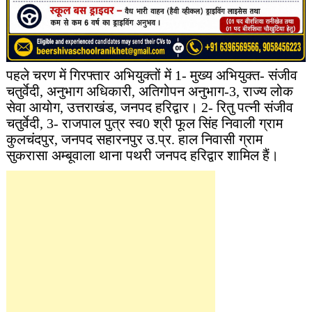
पहले चरण में गिरफ्तार अभियुक्तों में 1- मुख्य अभियुक्त- संजीव
चतुर्वेदी, अनुभाग अधिकारी, अतिगोपन अनुभाग-3, राज्य लोक
सेवा आयोग, उत्तराखंड, जनपद हरिद्वार। 2- रितु पत्नी संजीव
चतुर्वेदी, 3- राजपाल पुत्र स्व0 श्री फूल सिंह निवाली ग्राम
कुलचंदपुर, जनपद सहारनपुर उ.प्र. हाल निवासी ग्राम
सुकरासा अम्बूवाला थाना पथरी जनपद हरिद्वार शामिल हैं।