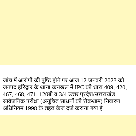
जांच में आरोपों की पुष्टि होने पर आज 12 जनवरी 2023 को
जनपद हरिद्वार के थाना कनखल में IPC की धारा 409, 420,
467, 468, 471, 120बी व 3/4 उत्तर प्रदेश/उत्तराखंड
सार्वजनिक परीक्षा (अनुचित साधनों की रोकथाम) निवारण
अधिनियम 1998 के तहत केज दर्ज कराया गया है।