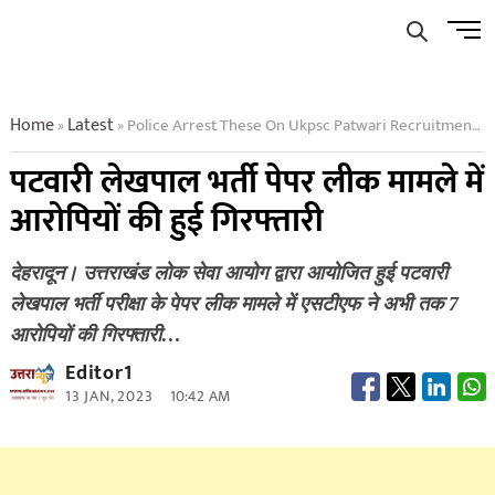
Skip
Men
to
Butto
content
Home
Latest
Police Arrest These On Ukpsc Patwari Recruitment Paper Leak Matter
»
»
पटवारी लेखपाल भर्ती पेपर लीक मामले में
आरोपियों की हुई गिरफ्तारी
देहरादून। उत्तराखंड लोक सेवा आयोग द्वारा आयोजित हुई पटवारी
लेखपाल भर्ती परीक्षा के पेपर लीक मामले में एसटीएफ ने अभी तक 7
आरोपियों की गिरफ्तारी…
Editor1
13 JAN, 2023
10:42 AM