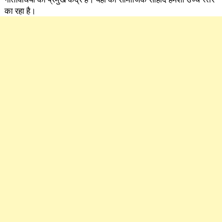
का रहा है।