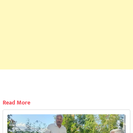
Read More