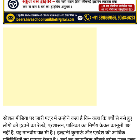
सोशल मीडिया पर जारी पत्र में उन्होंने कहा है कि- कहा कि वर्षों से बसे हुए
लोगों को हटाने का रेलवे, प्रशासन, पालिका का निर्णय केवल कानूनी पक्ष
नहीं है, यह मानवीय पक्ष भी है। हल्द्वानी कुमाऊं और प्रदेश की आर्थिक
गतिविधियों का प्रमुख केंद्र है। यहां का सामाजिक सौहार्द हमेशा उच्च स्तर