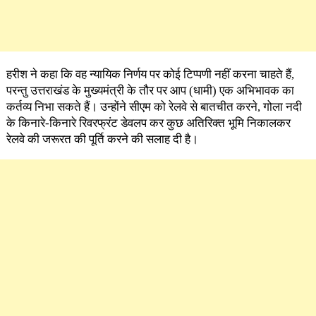
हरीश ने कहा कि वह न्यायिक निर्णय पर कोई टिप्पणी नहीं करना चाहते हैं,
परन्तु उत्तराखंड के मुख्यमंत्री के तौर पर आप (धामी) एक अभिभावक का
कर्तव्य निभा सकते हैं। उन्होंने सीएम को रेलवे से बातचीत करने, गोला नदी
के किनारे-किनारे रिवरफ्रंट डेवलप कर कुछ अतिरिक्त भूमि निकालकर
रेलवे की जरूरत की पूर्ति करने की सलाह दी है।