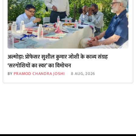
अल्मोड़ा: प्रोफेसर सुशील कुमार जोशी के काव्य संग्रह
‘सरगोशियों का स्वर’ का विमोचन
BY
PRAMOD CHANDRA JOSHI
8 AUG, 2026