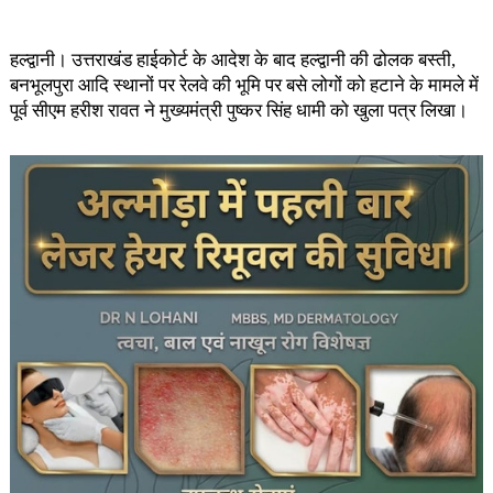
हल्द्वानी। उत्तराखंड हाईकोर्ट के आदेश के बाद हल्द्वानी की ढोलक बस्ती,
बनभूलपुरा आदि स्थानों पर रेलवे की भूमि पर बसे लोगों को हटाने के मामले में
पूर्व सीएम हरीश रावत ने मुख्यमंत्री पुष्कर सिंह धामी को खुला पत्र लिखा।