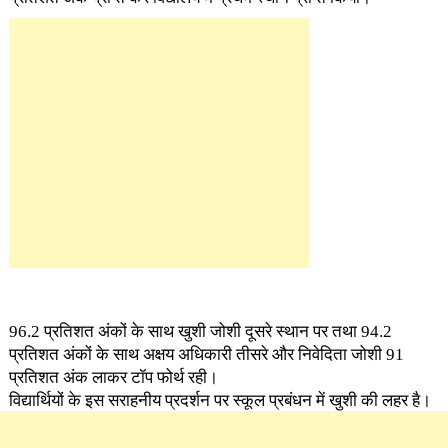
96.2 प्रतिशत अंकों के साथ खुशी जोशी दूसरे स्थान पर तथा 94.2
प्रतिशत अंकों के साथ अक्षय अधिकारी तीसरे और निवेदिता जोशी 91
प्रतिशत अंक लाकर टॉप फोर्थ रही।
विद्यार्थियों के इस सराहनीय प्रदर्शन पर स्कूल प्रबंधन में खुशी की लहर है।