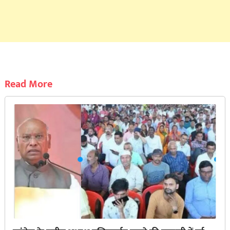
Read More