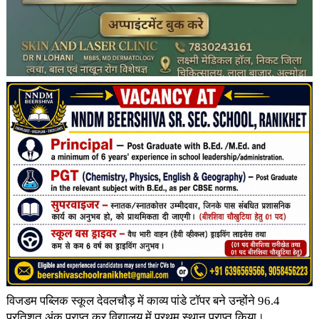
विजडम पब्लिक स्कूल देवलचौड़ में काव्य पांडे टॉपर बने उन्होंने 96.4
प्रतिशत अंक प्राप्त कर विद्यालय में प्रथम स्थान प्राप्त किया।