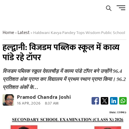
Skip
Men
to
Butto
content
Home
Latest
Haldwani Kavya Pandey Tops Wisdom Public School
»
»
हल्द्वानी: विजडम पब्लिक स्कूल में काव्य
पांडे रहे टॉपर
विजडम पब्लिक स्कूल देवलचौड़ में काव्य पांडे टॉपर बने उन्होंने 96.4
प्रतिशत अंक प्राप्त कर विद्यालय में प्रथम स्थान प्राप्त किया। 96.2
प्रतिशत अंकों के…
Pramod Chandra Joshi
16 APR, 2026
8:37 AM