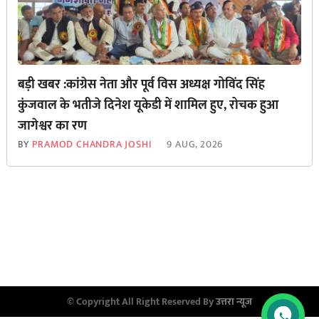
बड़ी खबर :कांग्रेस नेता और पूर्व विस अध्यक्ष गोविंद सिंह
कुंजवाल के भतीजे दिनेश यूकेडी में शामिल हुए, रोचक हुआ
जागेश्वर का रण
BY
PRAMOD CHANDRA JOSHI
9 AUG, 2026
© Copyright All Right Reserved By
उत्तरा न्यूज