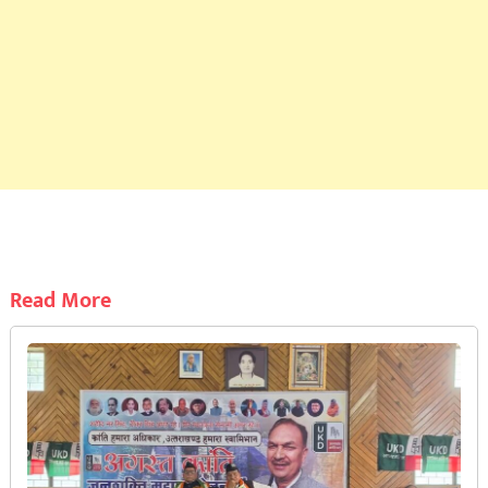
Read More