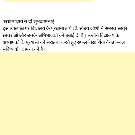
प्रधानाचार्य ने दी शुभकामनाएं
इस उपलब्धि पर विद्यालय के प्रधानाचार्य डॉ. संजय जोशी ने समस्त छात्र-
छात्राओं और उनके अभिभावकों को बधाई दी है। उन्होंने विद्यालय के
अध्यापकों के प्रयासों की सराहना करते हुए सफल विद्यार्थियों के उज्ज्वल
भविष्य की कामना की है।