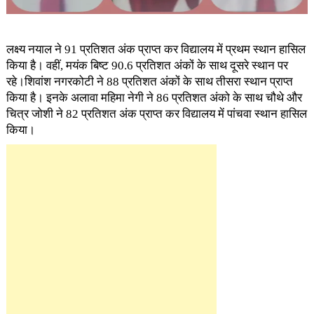
लक्ष्य नयाल ने 91 प्रतिशत अंक प्राप्त कर विद्यालय में प्रथम स्थान हासिल
किया है। वहीं, मयंक बिष्ट 90.6 प्रतिशत अंकों के साथ दूसरे स्थान पर
रहे।शिवांश नगरकोटी ने 88 प्रतिशत अंकों के साथ तीसरा स्थान प्राप्त
किया है। इनके अलावा महिमा नेगी ने 86 प्रतिशत अंको के साथ चौथे और
चित्र जोशी ने 82 प्रतिशत अंक प्राप्त कर विद्यालय में पांचवा स्थान हासिल
किया।