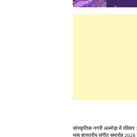
सांस्कृतिक नगरी अल्मोड़ा में रविव
भव्य शास्त्रीय संगीत समारोह 20