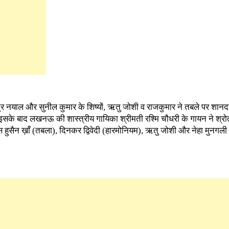
जेंद्र नयाल और सुनील कुमार के शिष्यों, ऋतु जोशी व राजकुमार ने तबले पर शानद
इसके बाद लखनऊ की शास्त्रीय गायिका श्रीमती रश्मि चौधरी के गायन ने श्रोता
हुसैन ख़ाँ (तबला), दिनकर द्विवेदी (हारमोनियम), ऋतु जोशी और नेहा मुनगली (