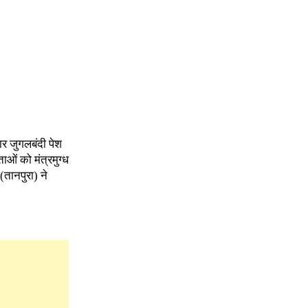
ार जुगलबंदी पेश
ओं को मंत्रमुग्ध
तानपुरा) ने