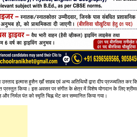
 उस्ताद इल्मास हुसैन ख़ाँ साहब एवं अन्य अतिथियों द्वारा दीप प्रज्ज्वलित कर 
 गीत प्रस्तुत किया। इस अवसर पर संगीत के क्षेत्र में विशेष योगदान के लिए श्रीमत
ह और निर्मल पंत को स्मृति चिह्न भेंट कर सम्मानित किया गया।