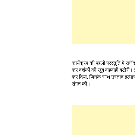
कार्यक्रम की पहली प्रस्तुति में रा
कर दर्शकों की खूब वाहवाही बटोरी। 
कर दिया, जिनके साथ उस्ताद इल्मास 
संगत की।