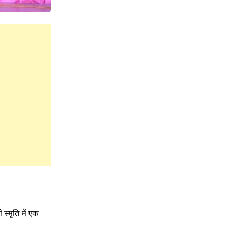
स्मृति में एक