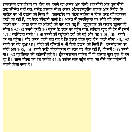
इजरायल द्वारा ईरान पर किए गए हमले का असर अब सिर्फ राजनीति और कूटनीति
तक सीमित नहीं रहा, बल्कि इसका सीधा असर अंतरराष्ट्रीय बाजार और निवेश के
माहौल पर भी देखने को मिला है। खासतौर पर गोल्ड मार्केट में जिस तरह की हलचल
देखी जा रही है, वह बेहद चौंकाने वाली है। भारत में एमसीएक्स पर सोने की कीमत
पहली बार 1 लाख रुपये के आंकड़े को पार कर गई है। शुक्रवार को बाजार खुलते ही
सोना 99,500 रुपये प्रति 10 ग्राम के स्तर पर पहुंच गया, लेकिन कुछ ही देर में इसमें
1.12 प्रतिशत यानी 1108 रुपये की बढ़ोतरी दर्ज की गई और यह 1,00,288 रुपये
पर जा पहुंचा। गौर करने वाली बात यह है कि इससे ठीक एक दिन पहले सोना 98,392
रुपये पर बंद हुआ था। चांदी की कीमतों में भी तेजी देखने को मिली है। एमसीएक्स पर
चांदी अब 106,450 रुपये प्रति किलोग्राम के स्तर पर बिक रही है, जिसमें 565 रुपये
या 0.53 प्रतिशत की बढ़ोतरी हुई है। इंटरनेशनल मार्केट में भी हालात कुछ ऐसे ही बने
हुए हैं। आज गोल्ड का रेट करीब 3425 डॉलर तक पहुंच गया, जो बीते पांच महीनों में
सबसे ऊंचा स्तर है।