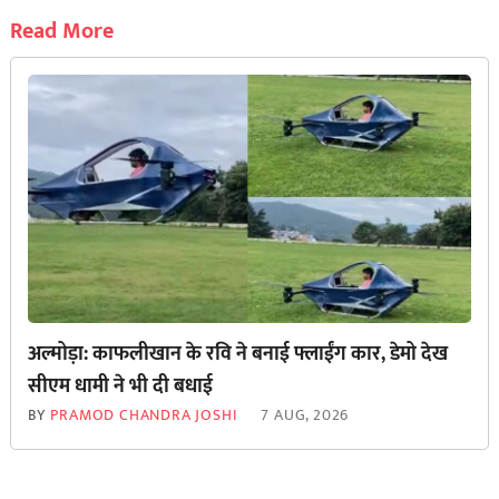
Read More
अल्मोड़ा: काफलीखान के रवि ने बनाई फ्लाईंग कार, डेमो देख
सीएम धामी ने भी दी बधाई
BY
PRAMOD CHANDRA JOSHI
7 AUG, 2026